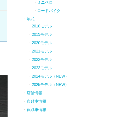
ミニベロ
ロードバイク
年式
2018モデル
2019モデル
2020モデル
2021モデル
2022モデル
2023モデル
2024モデル（NEW）
2025モデル（NEW）
店舗情報
盗難車情報
買取車情報