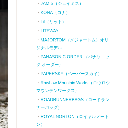
JAMIS（ジェイミス）
KONA（コナ）
Lit（リット）
LITEWAY
MAJORTOM（メジャートム）オリ
ジナルモデル
PANASONIC ORDER （パナソニッ
ク オーダー）
PAPERSKY（ペーパースカイ）
RawLow Mountain Works（ロウロウ
マウンテンワークス）
ROADRUNNERBAGS（ロードラン
ナーバッグ）
ROYAL NORTON（ロイヤルノート
ン）