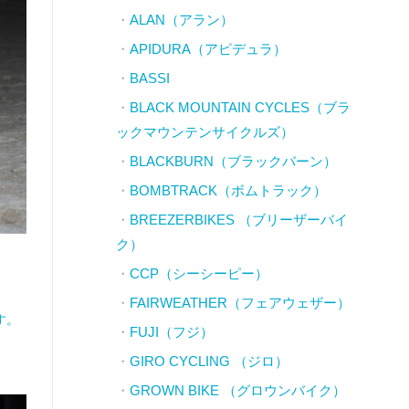
ALAN（アラン）
APIDURA（アピデュラ）
BASSI
BLACK MOUNTAIN CYCLES（ブラ
ックマウンテンサイクルズ）
BLACKBURN（ブラックバーン）
BOMBTRACK（ボムトラック）
BREEZERBIKES （ブリーザーバイ
ク）
CCP（シーシーピー）
FAIRWEATHER（フェアウェザー）
す。
FUJI（フジ）
GIRO CYCLING （ジロ）
GROWN BIKE （グロウンバイク）