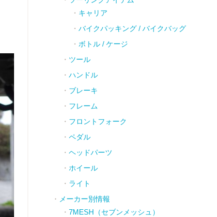
キャリア
バイクパッキング / バイクバッグ
ボトル / ケージ
ツール
ハンドル
ブレーキ
フレーム
フロントフォーク
ペダル
ヘッドパーツ
ホイール
ライト
メーカー別情報
7MESH（セブンメッシュ）