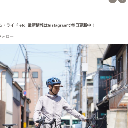
ライド etc. 最新情報はInstagramで毎日更新中！
フォロー