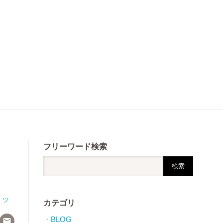
フリーワード検索
,
ツ
カテゴリ
BLOG
