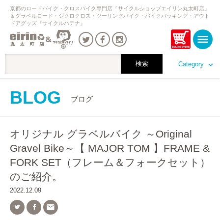
京都のロードバイク・クロスバイク専門店『サイクルショップエイリン丸太町店』
＆グラベルロード・シクロクロス・ツーリングバイク・バイクパッキング・アウト
ドアグッズ『サイクルハテナ』
Category
BLOG
ブログ
オリジナル グラベルバイク ～Original
Gravel Bike～【 MAJOR TOM 】FRAME &
FORK SET（フレーム＆フォークセット）
のご紹介。
2022.12.09
