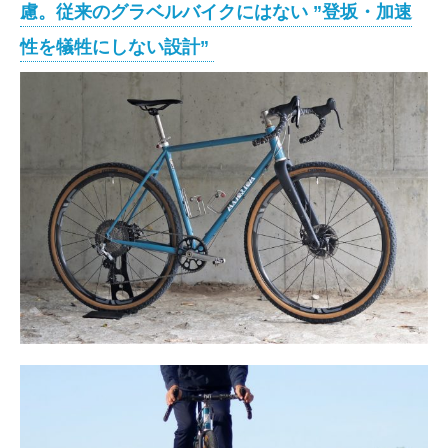
慮。従来のグラベルバイクにはない ”登坂・加速
性を犠牲にしない設計”