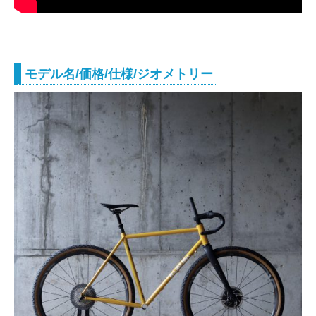
モデル名/価格/仕様/ジオメトリー