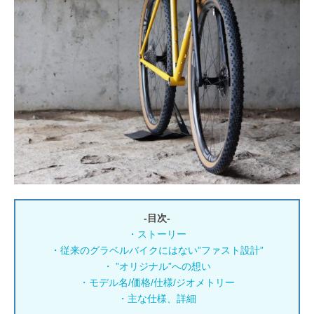
-目次-
・ストーリー
・従来のグラベルバイクにはない”ファスト設計”
・ ”オリジナル”への想い
・モデル名/価格/仕様/ジオメトリー
・主な仕様、詳細