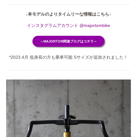
↓本モデルのよりタイムリーな情報はこちら↓
インスタグラムアカウント @majortombike
～MAJORTOM関連ブログはコチラ～
*2023.4月 低身長の方も乗車可能 Sサイズが追加されました！