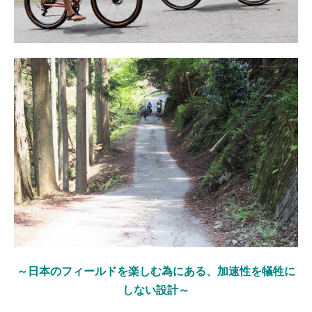
～日本のフィールドを楽しむ為にある、加速性を犠牲に
しない設計～