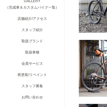
GALLERY
（完成車＆カスタムバイク一覧）
店舗紹介/アクセス
スタッフ紹介
取扱ブランド
取扱車種
会員サービス
再塗装/リペイント
スタッフ募集
お問い合わせ