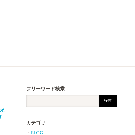
フリーワード検索
狂のた
オ
カテゴリ
BLOG