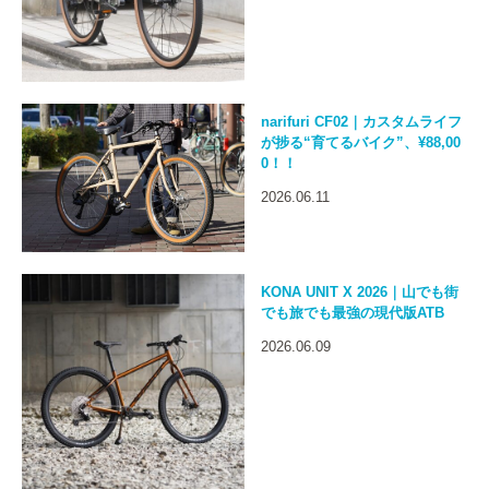
narifuri CF02｜カスタムライフ
が捗る“育てるバイク”、¥88,00
0！！
2026.06.11
KONA UNIT X 2026｜山でも街
でも旅でも最強の現代版ATB
2026.06.09