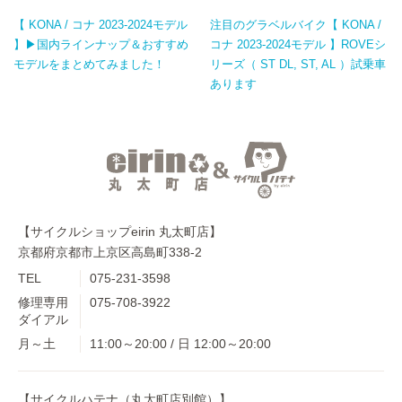
【 KONA / コナ 2023-2024モデル
注目のグラベルバイク【 KONA /
】▶国内ラインナップ＆おすすめ
コナ 2023-2024モデル 】ROVEシ
モデルをまとめてみました！
リーズ（ ST DL, ST, AL ）試乗車
あります
【サイクルショップeirin 丸太町店】
京都府京都市上京区高島町338-2
TEL
075-231-3598
修理専用
075-708-3922
ダイアル
月～土
11:00～20:00 / 日 12:00～20:00
【サイクルハテナ（丸太町店別館）】