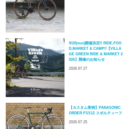
9/20(sun)開催決定!! RIDE,FOO
D,MARKET & CAMP!!【VILLA
GE GREEN RIDE & MARKET 2
026】開催のお知らせ
2026.07.27
【カスタム実例】PANASONIC
ORDER FSS12 スポルティーフ
2026.07.25