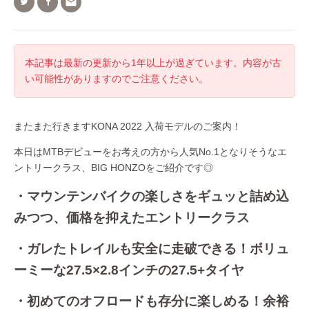

本記事は最新の更新から1年以上が過ぎています。内容が古
い可能性がありますのでご注意ください。
またまた行きますKONA 2022 入荷モデルのご案内！
本日はMTBデビューをお考えの方から人気No.1となりそうなエ
ントリークラス、BIG HONZOをご紹介です◎
・マウンテンバイクの楽しさをギュッと詰め込
みつつ、価格を抑えたエントリークラス
・ガレたトレイルも安全に走破できる！ボリュ
ーミーな27.5×2.8インチの27.5+タイヤ
・初めてのオフロードも存分に楽しめる！余裕