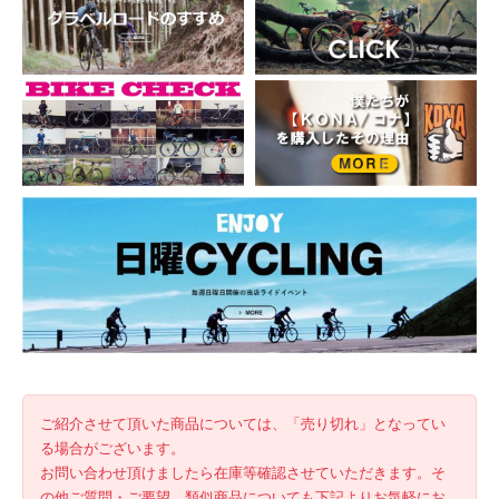
ご紹介させて頂いた商品については、「売り切れ」となってい
る場合がございます。
お問い合わせ頂けましたら在庫等確認させていただきます。そ
の他ご質問・ご要望、類似商品についても下記よりお気軽にお