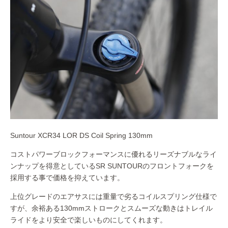
Suntour XCR34 LOR DS Coil Spring 130mm
コストパワーブロックフォーマンスに優れるリーズナブルなライ
ンナップを得意としているSR SUNTOURのフロントフォークを
採用する事で価格を抑えています。
上位グレードのエアサスには重量で劣るコイルスプリング仕様で
すが、余裕ある130mmストロークとスムーズな動きはトレイル
ライドをより安全で楽しいものにしてくれます。