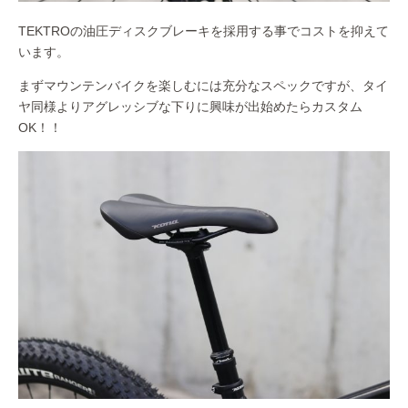
TEKTROの油圧ディスクブレーキを採用する事でコストを抑えて
います。
まずマウンテンバイクを楽しむには充分なスペックですが、タイ
ヤ同様よりアグレッシブな下りに興味が出始めたらカスタム
OK！！