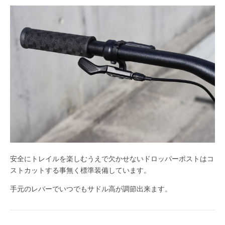
安全にトレイルを楽しむうえで欠かせないドロッパーポストはコ
ストカットする事無く標準装備しています。
手元のレバーでいつでもサドル高が調節出来ます。