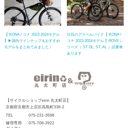
【 KONA / コナ 2023-2024モデル
注目のグラベルバイク【 KONA /
】▶国内ラインナップ＆おすすめ
コナ 2023-2024モデル 】ROVEシ
モデルをまとめてみました！
リーズ（ ST DL, ST, AL ）試乗車
あります
【サイクルショップeirin 丸太町店】
京都府京都市上京区高島町338-2
TEL
075-231-3598
修理専用
075-708-3922