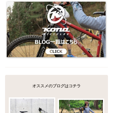
オススメのブログはコチラ