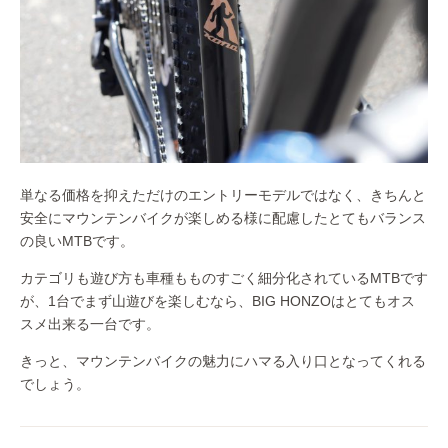
単なる価格を抑えただけのエントリーモデルではなく、きちんと
安全にマウンテンバイクが楽しめる様に配慮したとてもバランス
の良いMTBです。
カテゴリも遊び方も車種もものすごく細分化されているMTBです
が、1台でまず山遊びを楽しむなら、BIG HONZOはとてもオス
スメ出来る一台です。
きっと、マウンテンバイクの魅力にハマる入り口となってくれる
でしょう。