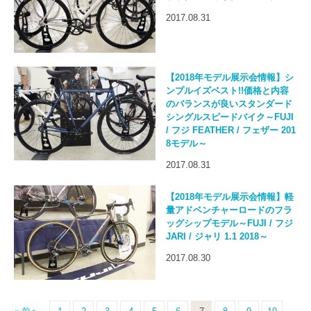
2017.08.31
【2018年モデル展示会情報】シ
ンプルイズベスト!!価格と内容
のバランスが良いスタンダード
シングルスピードバイク～FUJI
/ フジ FEATHER / フェザー 201
8モデル～
2017.08.31
【2018年モデル展示会情報】軽
量アドベンチャーロードのフラ
ッグシップモデル～FUJI / フジ
JARI / ジャリ 1.1 2018～
2017.08.30