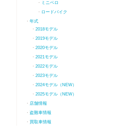
ミニベロ
ロードバイク
年式
2018モデル
2019モデル
2020モデル
2021モデル
2022モデル
2023モデル
2024モデル（NEW）
2025モデル（NEW）
店舗情報
盗難車情報
買取車情報