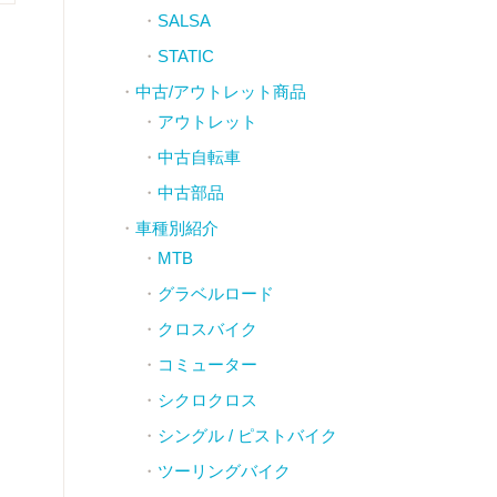
SALSA
STATIC
中古/アウトレット商品
アウトレット
中古自転車
中古部品
車種別紹介
MTB
グラベルロード
クロスバイク
コミューター
シクロクロス
シングル / ピストバイク
ツーリングバイク