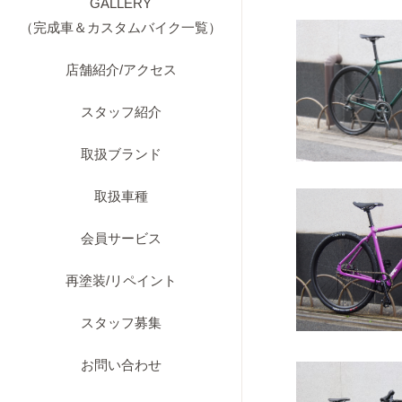
GALLERY
（完成車＆カスタムバイク一覧）
店舗紹介/アクセス
スタッフ紹介
取扱ブランド
取扱車種
会員サービス
再塗装/リペイント
スタッフ募集
お問い合わせ