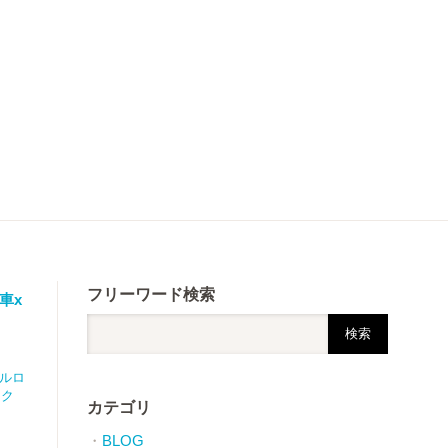
フリーワード検索
車x
ルロ
イク
カテゴリ
BLOG