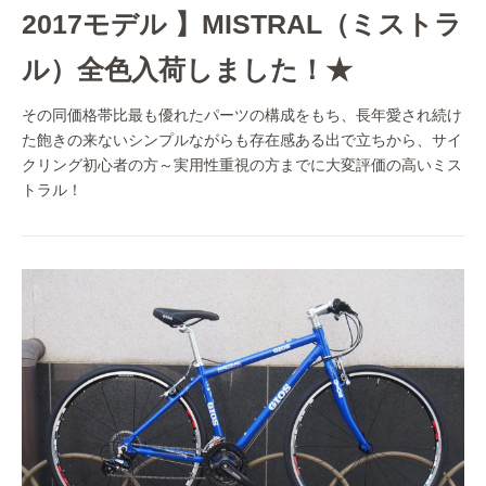
2017モデル 】MISTRAL（ミストラ
ル）全色入荷しました！★
その同価格帯比最も優れたパーツの構成をもち、長年愛され続け
た飽きの来ないシンプルながらも存在感ある出で立ちから、サイ
クリング初心者の方～実用性重視の方までに大変評価の高いミス
トラル！