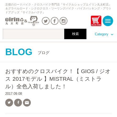
京都のロードバイク・クロスバイク専門店『サイクルショップエイリン丸太町店』
＆グラベルロード・シクロクロス・ツーリングバイク・バイクパッキング・アウト
ドアグッズ『サイクルハテナ』
Category
BLOG
ブログ
おすすめのクロスバイク！【 GIOS / ジオ
ス 2017モデル 】MISTRAL（ミストラ
ル）全色入荷しました！
2017.09.08
