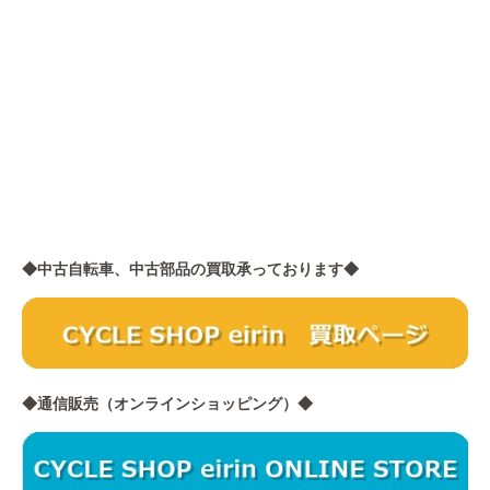
◆中古自転車、中古部品の買取承っております◆
◆通信販売（オンラインショッピング）◆