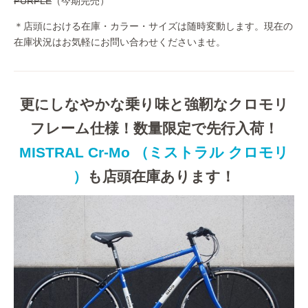
PURPLE
（今期完売）
＊店頭における在庫・カラー・サイズは随時変動します。現在の
在庫状況はお気軽にお問い合わせくださいませ。
更にしなやかな乗り味と強靭なクロモリ
フレーム仕様！数量限定で先行入荷！
MISTRAL Cr-Mo （ミストラル クロモリ
）
も店頭在庫あります！