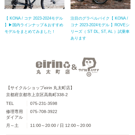
【 KONA / コナ 2023-2024モデル
注目のグラベルバイク【 KONA /
】▶国内ラインナップ＆おすすめ
コナ 2023-2024モデル 】ROVEシ
モデルをまとめてみました！
リーズ（ ST DL, ST, AL ）試乗車
あります
【サイクルショップeirin 丸太町店】
京都府京都市上京区高島町338-2
TEL
075-231-3598
修理専用
075-708-3922
ダイアル
月～土
11:00～20:00 / 日 12:00～20:00