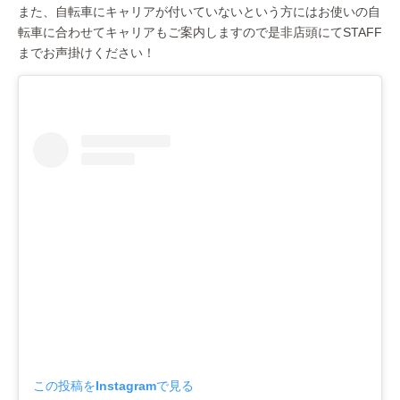
また、自転車にキャリアが付いていないという方にはお使いの自
転車に合わせてキャリアもご案内しますので是非店頭にてSTAFF
までお声掛けください！
この投稿をInstagramで見る