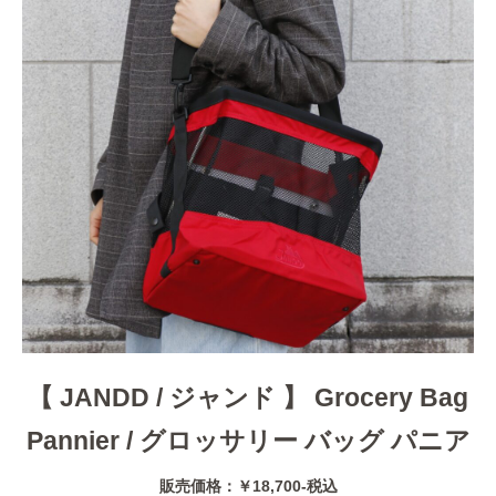
【 JANDD / ジャンド 】 Grocery Bag
Pannier / グロッサリー バッグ パニア
販売価格：￥18,700-税込