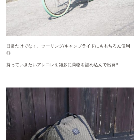
日常だけでなく、ツーリング/キャンプライドにももちろん便利
◎
持っていきたいアレコレを雑多に荷物を詰め込んで出発!!