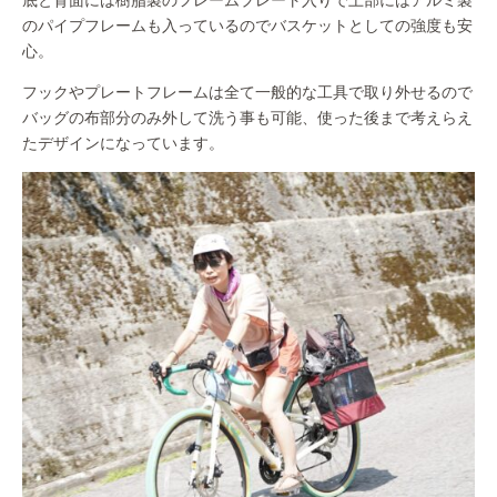
のパイプフレームも入っているのでバスケットとしての強度も安
心。
フックやプレートフレームは全て一般的な工具で取り外せるので
バッグの布部分のみ外して洗う事も可能、使った後まで考えらえ
たデザインになっています。