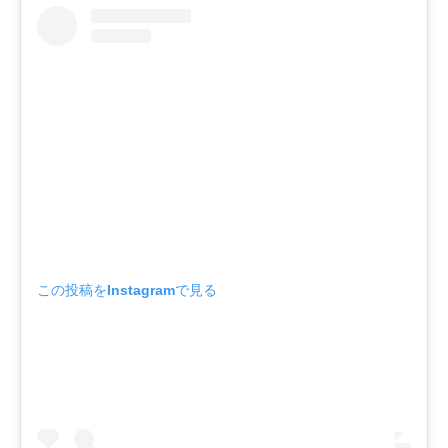
この投稿をInstagramで見る