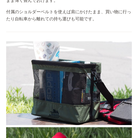
まま薄く畳んでおけます。
付属のショルダーベルトを使えば肩にかけたまま、買い物に行っ
たり自転車から離れての持ち運びも可能です。