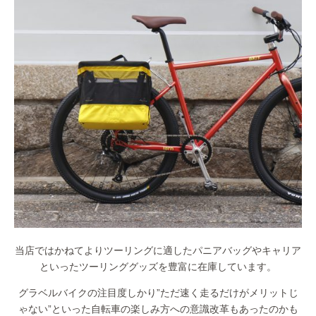
当店ではかねてよりツーリングに適したパニアバッグやキャリア
といったツーリンググッズを豊富に在庫しています。
グラベルバイクの注目度しかり”ただ速く走るだけがメリットじ
ゃない”といった自転車の楽しみ方への意識改革もあったのかも