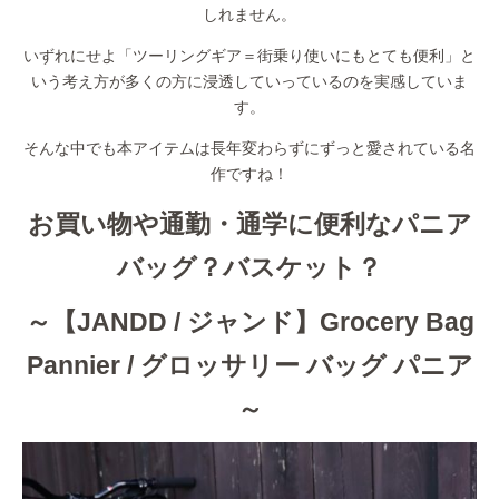
しれません。
いずれにせよ「ツーリングギア＝街乗り使いにもとても便利」と
いう考え方が多くの方に浸透していっているのを実感していま
す。
そんな中でも本アイテムは長年変わらずにずっと愛されている名
作ですね！
お買い物や通勤・通学に便利なパニア
バッグ？バスケット？
～【JANDD / ジャンド】Grocery Bag
Pannier / グロッサリー バッグ パニア
～