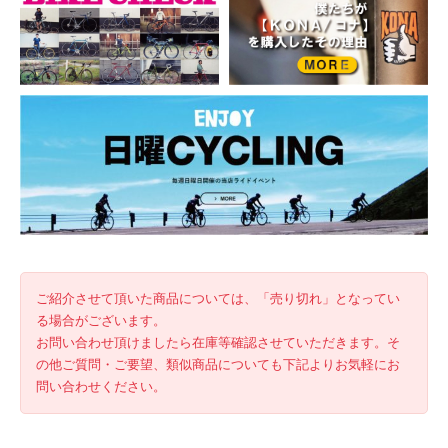
ご紹介させて頂いた商品については、「売り切れ」となってい
る場合がございます。
お問い合わせ頂けましたら在庫等確認させていただきます。そ
の他ご質問・ご要望、類似商品についても下記よりお気軽にお
問い合わせください。