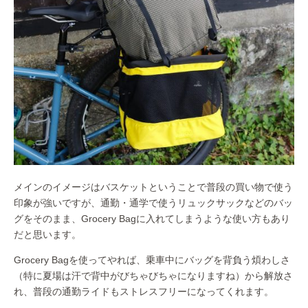
メインのイメージはバスケットということで普段の買い物で使う
印象が強いですが、通勤・通学で使うリュックサックなどのバッ
グをそのまま、Grocery Bagに入れてしまうような使い方もあり
だと思います。
Grocery Bagを使ってやれば、乗車中にバッグを背負う煩わしさ
（特に夏場は汗で背中がびちゃびちゃになりますね）から解放さ
れ、普段の通勤ライドもストレスフリーになってくれます。