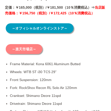
定価：￥165,000（税別）/￥181,500（10％消費税込）⇒
当店販
売価格：￥156,750（税別）/￥172,425（10％消費税込）
～オフィシャルオンラインストア～
～楽天市場店～
Frame Material: Kona 6061 Aluminum Butted
Wheels: WTB ST i30 TCS 29”
Front Suspension: 120mm
Fork: RockShox Recon RL Solo Air 120mm
Crankset: Shimano Deore 11spd
Drivetrain: Shimano Deore 11spd