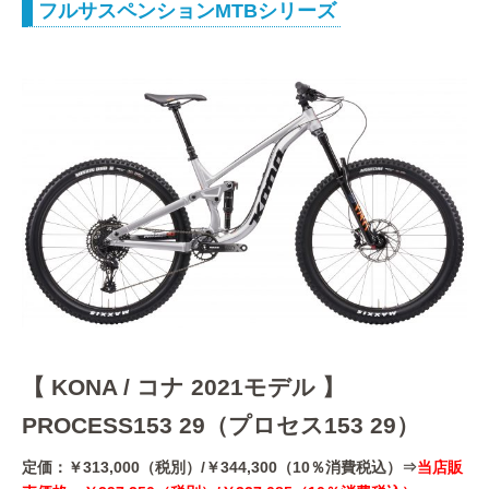
フルサスペンションMTBシリーズ
【 KONA / コナ 2021モデル 】
PROCESS153 29（プロセス153 29）
定価：￥313,000（税別）/￥344,300（10％消費税込）⇒
当店販