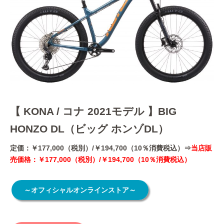
【 KONA / コナ 2021モデル 】BIG
HONZO DL（ビッグ ホンゾDL）
定価：￥177,000（税別）/￥194,700（10％消費税込）⇒
当店販
売価格：￥177,000（税別）/￥194,700（10％消費税込）
～オフィシャルオンラインストア～