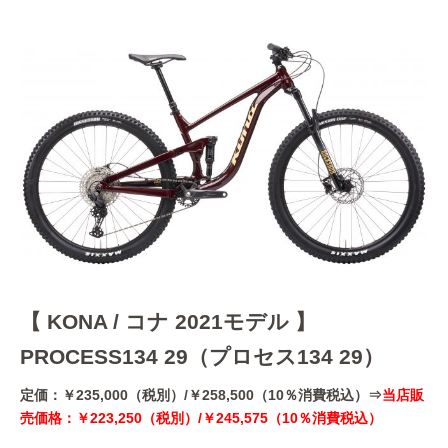
【 KONA / コナ 2021モデル 】
PROCESS134 29（プロセス134 29）
定価：￥235,000（税別）/￥258,500（10％消費税込）⇒
当店販
売価格：￥223,250（税別）/￥245,575（10％消費税込）