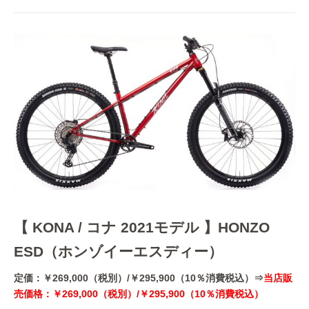
【 KONA / コナ 2021モデル 】HONZO
ESD（ホンゾイーエスディー）
定価：￥269,000（税別）/￥295,900（10％消費税込）⇒
当店販
売価格：￥269,000（税別）/￥295,900（10％消費税込）