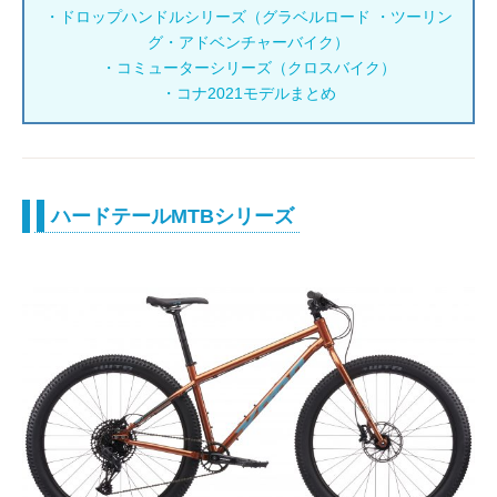
・ドロップハンドルシリーズ（グラベルロード ・ツーリン
グ・アドベンチャーバイク）
・コミューターシリーズ（クロスバイク）
・コナ2021モデルまとめ
ハードテールMTBシリーズ