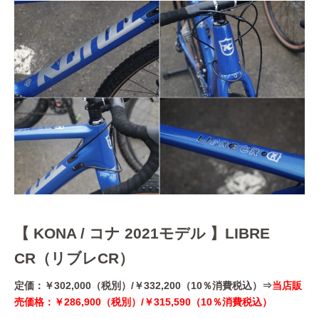
【 KONA / コナ 2021モデル 】LIBRE
CR（リブレCR）
定価：￥302,000（税別）/￥332,200（10％消費税込）⇒
当店販
売価格：￥286,900（税別）/￥315,590（10％消費税込）