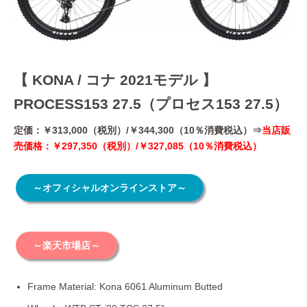
【 KONA / コナ 2021モデル 】
PROCESS153 27.5（プロセス153 27.5）
定価：￥313,000（税別）/￥344,300（10％消費税込）⇒
当店販
売価格：￥297,350（税別）/￥327,085（10％消費税込）
～オフィシャルオンラインストア～
～楽天市場店～
Frame Material: Kona 6061 Aluminum Butted