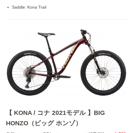
Saddle: Kona Trail
【 KONA / コナ 2021モデル 】BIG
HONZO（ビッグ ホンゾ）