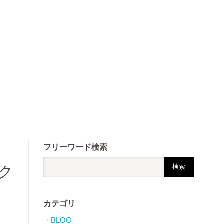
フリーワード検索
ク
カテゴリ
BLOG