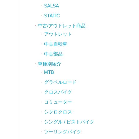
SALSA
STATIC
中古/アウトレット商品
アウトレット
中古自転車
中古部品
車種別紹介
MTB
グラベルロード
クロスバイク
コミューター
シクロクロス
シングル / ピストバイク
ツーリングバイク