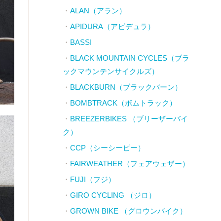
ALAN（アラン）
APIDURA（アピデュラ）
BASSI
BLACK MOUNTAIN CYCLES（ブラ
ックマウンテンサイクルズ）
BLACKBURN（ブラックバーン）
BOMBTRACK（ボムトラック）
BREEZERBIKES （ブリーザーバイ
ク）
CCP（シーシーピー）
FAIRWEATHER（フェアウェザー）
FUJI（フジ）
GIRO CYCLING （ジロ）
GROWN BIKE （グロウンバイク）