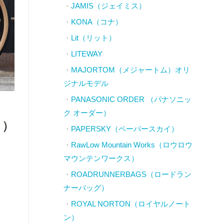
JAMIS（ジェイミス）
KONA（コナ）
Lit（リット）
LITEWAY
MAJORTOM（メジャートム）オリ
ジナルモデル
PANASONIC ORDER （パナソニッ
ク オーダー）
コ）
PAPERSKY（ペーパースカイ）
RawLow Mountain Works（ロウロウ
マウンテンワークス）
ROADRUNNERBAGS（ロードラン
ナーバッグ）
ROYAL NORTON（ロイヤルノート
ン）