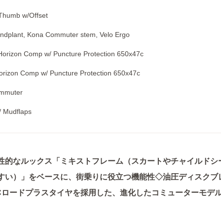
Thumb w/Offset
ndplant, Kona Commuter stem, Velo Ergo
Horizon Comp w/ Puncture Protection 650x47c
orizon Comp w/ Puncture Protection 650x47c
ommuter
/ Mudflaps
性的なルックス「ミキストフレーム
（スカートやチャイルドシ
すい）
」をベースに、街乗りに役立つ機能性◇油圧ディスクブ
47Cロードプラスタイヤを採用した、進化したコミューターモデ