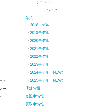
ミニベロ
ロードバイク
年式
2018モデル
2019モデル
2020モデル
2021モデル
2022モデル
2023モデル
2024モデル（NEW）
2025モデル（NEW）
ート
店舗情報
レー
盗難車情報
ル
買取車情報