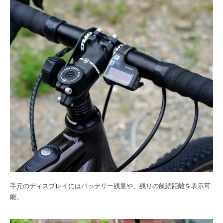
手元のディスプレイにはバッテリー残量や、残りの航続距離を表示可
能。