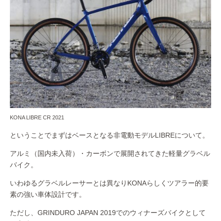
KONA LIBRE CR 2021
ということでまずはベースとなる非電動モデルLIBREについて。
アルミ（国内未入荷）・カーボンで展開されてきた軽量グラベル
バイク。
いわゆるグラベルレーサーとは異なりKONAらしくツアラー的要
素の強い車体設計です。
ただし、GRINDURO JAPAN 2019でのウィナーズバイクとして