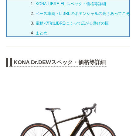
KONA LIBRE EL スペック・価格等詳細
ベース車両・LIBREのポテンシャルの高さあってこその
電動×万能LIBREによって広がる遊びの幅
まとめ
KONA Dr.DEWスペック・価格等詳細