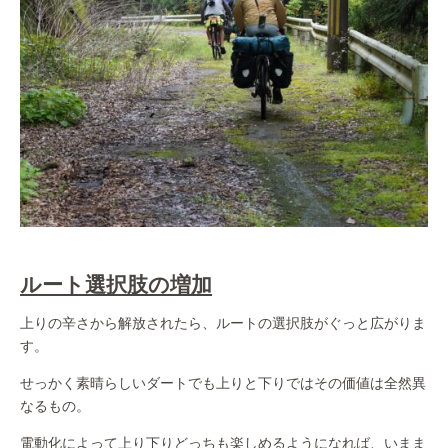
ルート選択肢の増加
上りの辛さから解放されたら、ルートの選択肢がぐっと広がりま
す。
せっかく素晴らしいダートでも上りと下りではその価値は全然異
なるもの。
電動化によって上り下りどっちも楽しめるようになれば、いまま