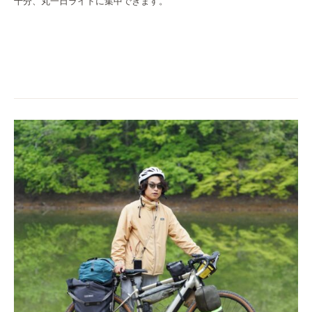
十分、丸一日ライドに集中できます。