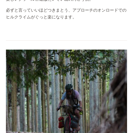
必ずと言っていいほどつきまとう、アプローチのオンロードでの
ヒルクライムがぐっと楽になります。