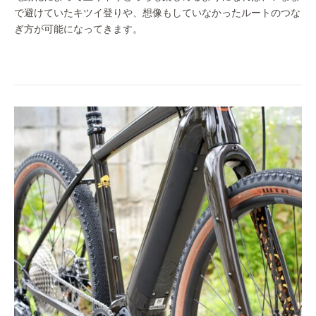
で避けていたキツイ登りや、想像もしていなかったルートのつな
ぎ方が可能になってきます。