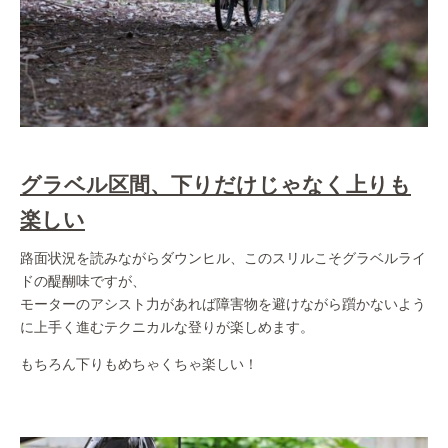
グラベル区間、下りだけじゃなく上りも
楽しい
路面状況を読みながらダウンヒル、このスリルこそグラベルライ
ドの醍醐味ですが、
モーターのアシスト力があれば障害物を避けながら躓かないよう
に上手く進むテクニカルな登りが楽しめます。
もちろん下りもめちゃくちゃ楽しい！