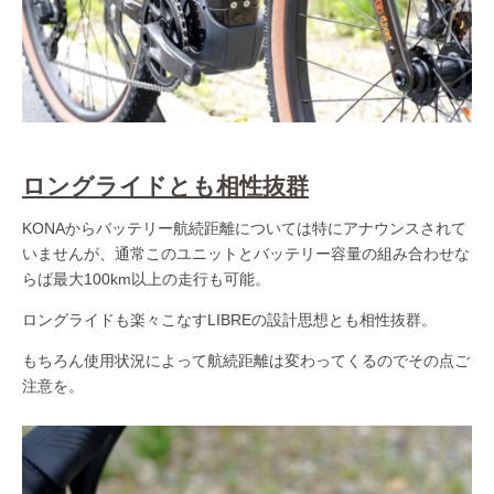
ロングライドとも相性抜群
KONAからバッテリー航続距離については特にアナウンスされて
いませんが、通常このユニットとバッテリー容量の組み合わせな
らば最大100km以上の走行も可能。
ロングライドも楽々こなすLIBREの設計思想とも相性抜群。
もちろん使用状況によって航続距離は変わってくるのでその点ご
注意を。