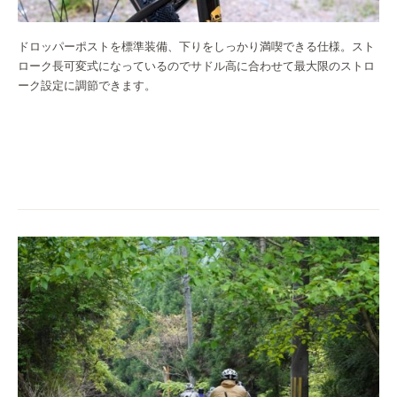
ドロッパーポストを標準装備、下りをしっかり満喫できる仕様。スト
ローク長可変式になっているのでサドル高に合わせて最大限のストロ
ーク設定に調節できます。