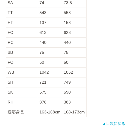
SA
74
73.5
TT
543
558
HT
137
153
FC
613
623
RC
440
440
BB
75
75
FO
50
50
WB
1042
1052
SH
721
749
SK
575
590
RH
378
383
適応身長
163-168cm
168-173cm
▲目次に戻る