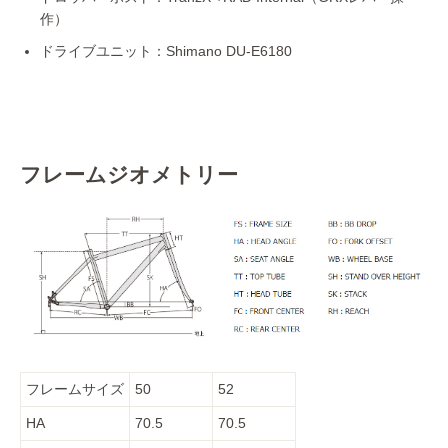
作）
ドライブユニット：Shimano DU-E6180
フレームジオメトリー
フレームサイズ
50
52
HA
70.5
70.5