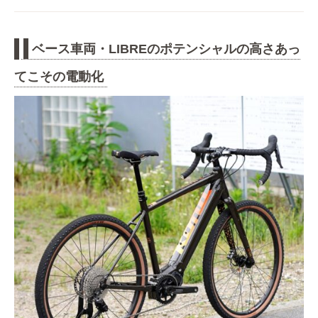
ベース車両・LIBREのポテンシャルの高さあっ
てこその電動化