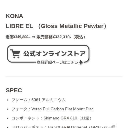
KONA
LIBRE EL （Gloss Metallic Pewter）
⇒ 販売価格¥332,310-（税込）
定価¥
349,800
–
SPEC
フレーム：6061 アルミニウム
フォーク：Verso Full Carbon Flat Mount Disc
コンポーネント：Shimano GRX 810（11速）
ドロッパーポスト：TranzX +RAD Internal（GRXレバー操