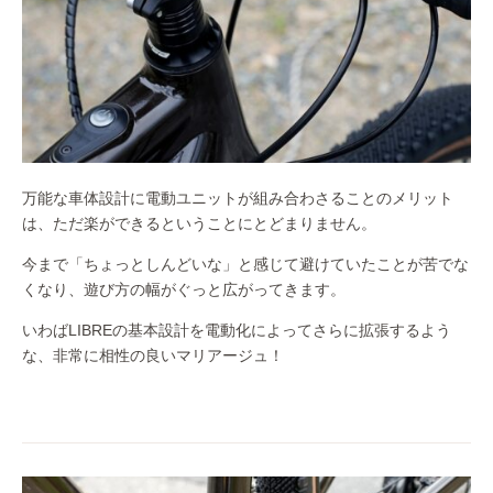
万能な車体設計に電動ユニットが組み合わさることのメリット
は、ただ楽ができるということにとどまりません。
今まで「ちょっとしんどいな」と感じて避けていたことが苦でな
くなり、遊び方の幅がぐっと広がってきます。
いわばLIBREの基本設計を電動化によってさらに拡張するよう
な、非常に相性の良いマリアージュ！