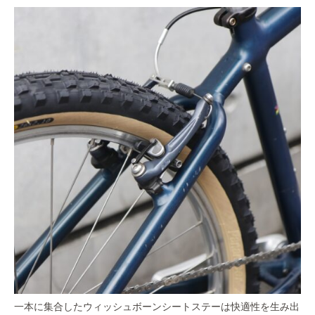
一本に集合したウィッシュボーンシートステーは快適性を生み出