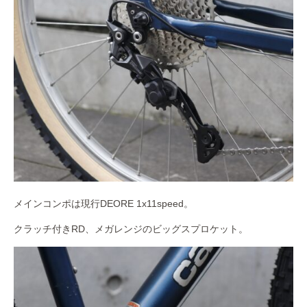
メインコンポは現行DEORE 1x11speed。
クラッチ付きRD、メガレンジのビッグスプロケット。