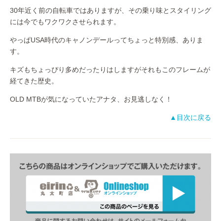
30年近く前の自転車ではありますが、その乗り味とスタイリング
には今でもワクワクさせられます。
やっぱUSA時代のキャノンデールってちょっと特別感、ありま
す。
キズもちょっぴり多めだったりはしますがそれもこのフレームが
経てきた歴史。
OLD MTBが気になっていたアナタ、お見逃しなく！
▲目次に戻る