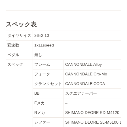
スペック表
タイヤサイズ
26×2.10
変速数
1x11speed
ペダル
無し
スペック
フレーム
CANNONDALE Alloy
フォーク
CANNONDALE Cro-Mo
クランクセット
CANNONDALE CODA
BB
スクエアテーパー
Fメカ
–
Rメカ
SHIMANO DEORE RD-M4120
シフター
SHIMANO DEORE SL-M5100 1x1