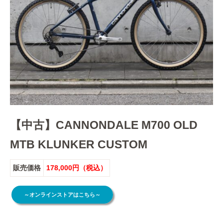
【中古】CANNONDALE M700 OLD
MTB KLUNKER CUSTOM
販売価格
178,000円（税込）
～オンラインストアはこちら～