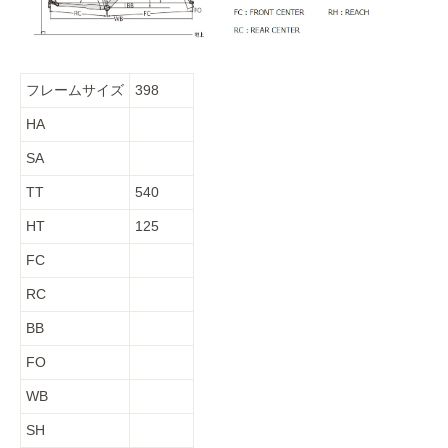
フレームサイズ
398
HA
SA
TT
540
HT
125
FC
RC
BB
FO
WB
SH