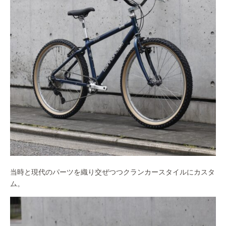
当時と現代のパーツを織り交ぜつつクランカースタイルにカスタ
ム。