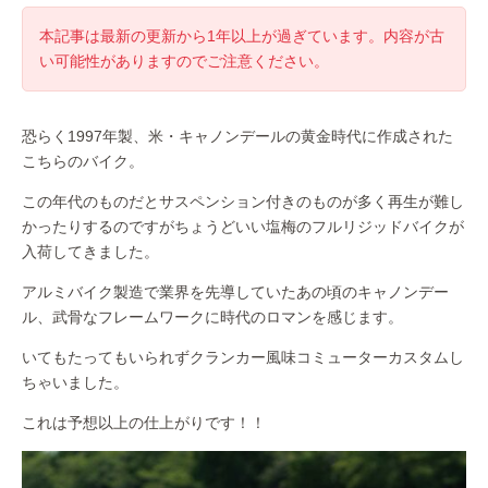
本記事は最新の更新から1年以上が過ぎています。内容が古
い可能性がありますのでご注意ください。
恐らく1997年製、米・キャノンデールの黄金時代に作成された
こちらのバイク。
この年代のものだとサスペンション付きのものが多く再生が難し
かったりするのですがちょうどいい塩梅のフルリジッドバイクが
入荷してきました。
アルミバイク製造で業界を先導していたあの頃のキャノンデー
ル、武骨なフレームワークに時代のロマンを感じます。
いてもたってもいられずクランカー風味コミューターカスタムし
ちゃいました。
これは予想以上の仕上がりです！！