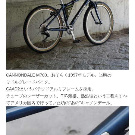
CANNONDALE M700。おそらく1997年モデル、当時の
ミドルグレードバイク。
CAAD2というバテッドアルミフレームを採用。
チューブのレーザーカット、TIG溶接、熱処理という工程をすべ
てアメリカ国内で行っていた頃の“あの”キャノンデール。