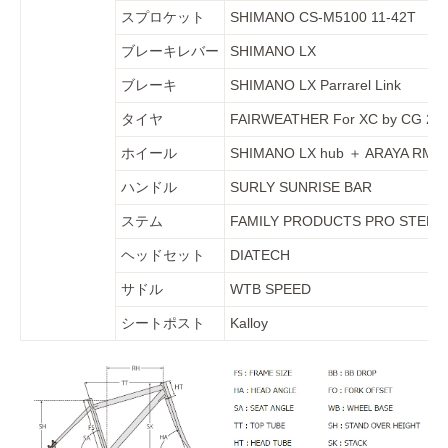
スプロケット
SHIMANO CS-M5100 11-42T
ブレーキレバー
SHIMANO LX
ブレーキ
SHIMANO LX Parrarel Link
タイヤ
FAIRWEATHER For XC by CG 26
ホイール
SHIMANO LX hub ＋ ARAYA RM-9
ハンドル
SURLY SUNRISE BAR
ステム
FAMILY PRODUCTS PRO STEM
ヘッドセット
DIATECH
サドル
WTB SPEED
シートポスト
Kalloy