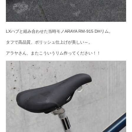
LXハブと組み合わせた当時モノARAYA RM-915 DHリム。
タフで高品質、ポリッシュ仕上げが美しい～。
アラヤさん、またこういうリム作ってください！！