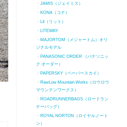
JAMIS（ジェイミス）
KONA（コナ）
Lit（リット）
LITEWAY
MAJORTOM（メジャートム）オリ
ジナルモデル
PANASONIC ORDER （パナソニッ
ク オーダー）
PAPERSKY（ペーパースカイ）
RawLow Mountain Works（ロウロウ
マウンテンワークス）
ROADRUNNERBAGS（ロードラン
ナーバッグ）
ROYAL NORTON（ロイヤルノート
ン）