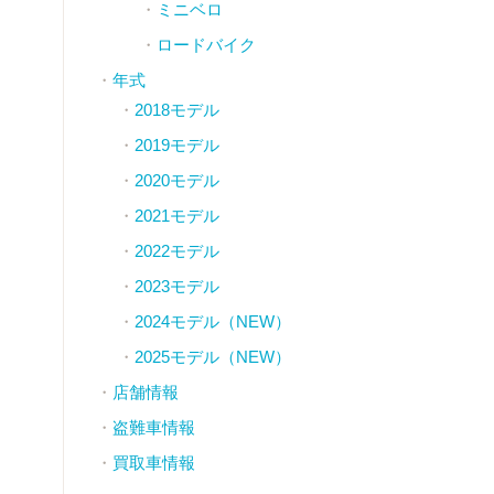
ミニベロ
ロードバイク
年式
2018モデル
2019モデル
2020モデル
2021モデル
2022モデル
2023モデル
2024モデル（NEW）
2025モデル（NEW）
店舗情報
盗難車情報
買取車情報