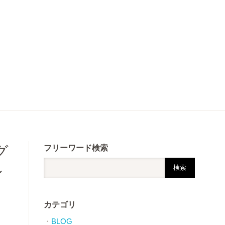
グ
フリーワード検索
ン
カテゴリ
BLOG