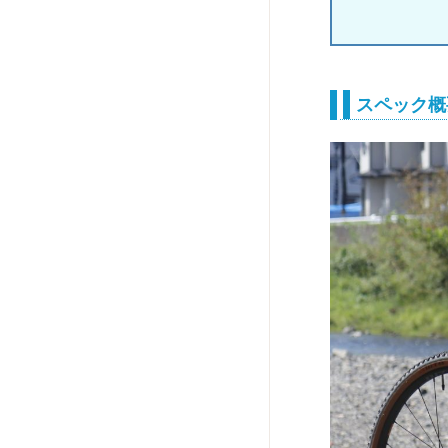
スペック概