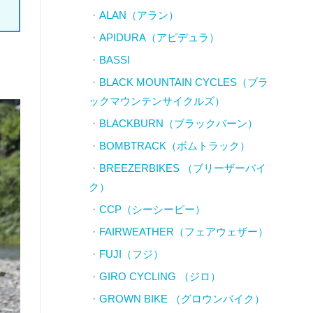
ALAN（アラン）
APIDURA（アピデュラ）
BASSI
BLACK MOUNTAIN CYCLES（ブラ
ックマウンテンサイクルズ）
BLACKBURN（ブラックバーン）
BOMBTRACK（ボムトラック）
BREEZERBIKES （ブリーザーバイ
ク）
CCP（シーシーピー）
FAIRWEATHER（フェアウェザー）
FUJI（フジ）
GIRO CYCLING （ジロ）
GROWN BIKE （グロウンバイク）