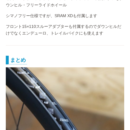
ウンヒル・フリーライドホイール
シマノフリー仕様ですが、SRAM XDも付属します
フロント15×110スルーアダプターも付属するのでダウンヒルだ
けでなくエンデューロ、トレイルバイクにも使えます
まとめ