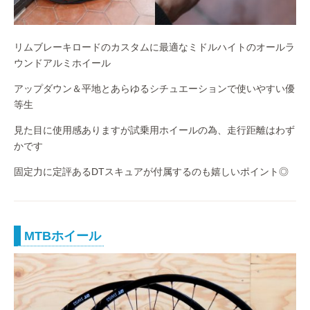
リムブレーキロードのカスタムに最適なミドルハイトのオールラ
ウンドアルミホイール
アップダウン＆平地とあらゆるシチュエーションで使いやすい優
等生
見た目に使用感ありますが試乗用ホイールの為、走行距離はわず
かです
固定力に定評あるDTスキュアが付属するのも嬉しいポイント◎
MTBホイール