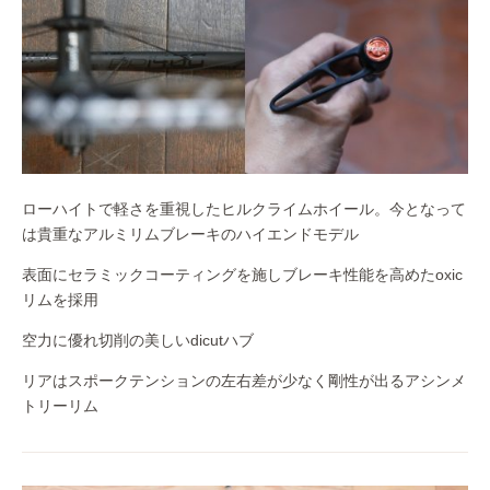
ローハイトで軽さを重視したヒルクライムホイール。今となって
は貴重なアルミリムブレーキのハイエンドモデル
表面にセラミックコーティングを施しブレーキ性能を高めたoxic
リムを採用
空力に優れ切削の美しいdicutハブ
リアはスポークテンションの左右差が少なく剛性が出るアシンメ
トリーリム