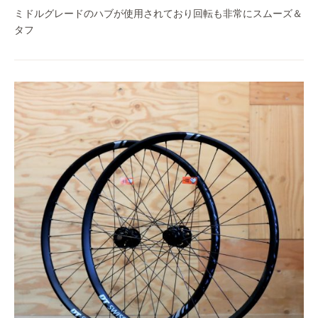
ミドルグレードのハブが使用されており回転も非常にスムーズ＆
タフ