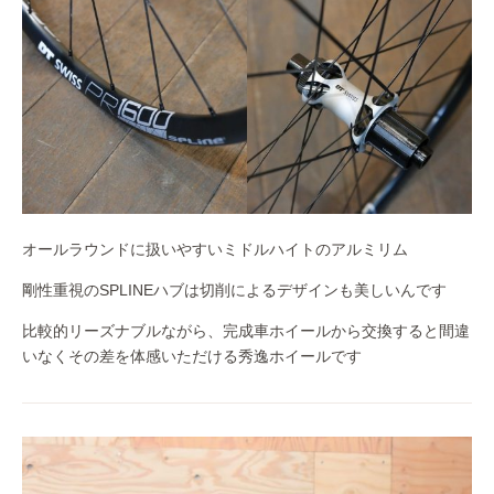
オールラウンドに扱いやすいミドルハイトのアルミリム
剛性重視のSPLINEハブは切削によるデザインも美しいんです
比較的リーズナブルながら、完成車ホイールから交換すると間違
いなくその差を体感いただける秀逸ホイールです