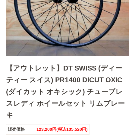
【アウトレット】DT SWISS (ディー
ティー スイス) PR1400 DICUT OXIC
(ダイカット オキシック) チューブレ
スレディ ホイールセット リムブレー
キ
販売価格
123,200円(税込135,520円)