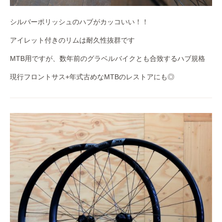
シルバーポリッシュのハブがカッコいい！！
アイレット付きのリムは耐久性抜群です
MTB用ですが、数年前のグラベルバイクとも合致するハブ規格
現行フロントサス+年式古めなMTBのレストアにも◎