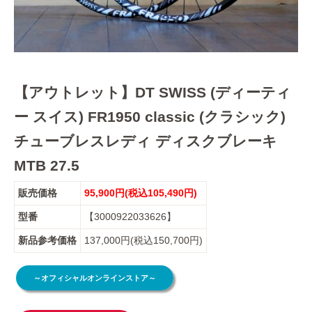
【アウトレット】DT SWISS (ディーティ
ー スイス) FR1950 classic (クラシック)
チューブレスレディ ディスクブレーキ
MTB 27.5
販売価格
95,900円(税込105,490円)
型番
【3000922033626】
新品参考価格
137,000円(税込150,700円)
～オフィシャルオンラインストア～