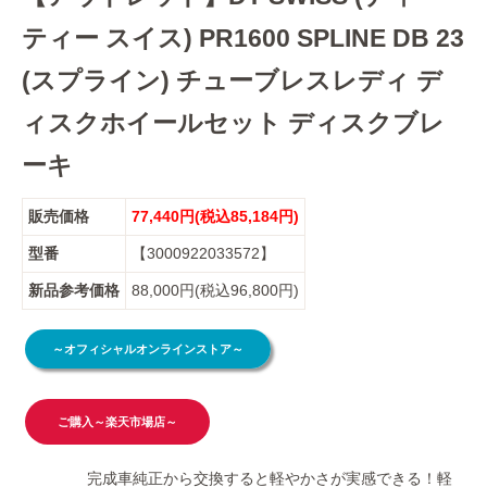
ティー スイス) PR1600 SPLINE DB 23
(スプライン) チューブレスレディ デ
ィスクホイールセット ディスクブレ
ーキ
販売価格
77,440円(税込85,184円)
型番
【3000922033572】
新品参考価格
88,000円(税込96,800円)
～オフィシャルオンラインストア～
ご購入～楽天市場店～
完成車純正から交換すると軽やかさが実感できる！軽