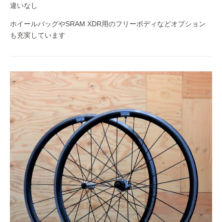
違いなし
ホイールバッグやSRAM XDR用のフリーボディなどオプション
も充実しています