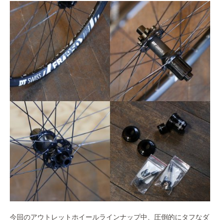
今回のアウトレットホイールラインナップ中、圧倒的にタフなダ