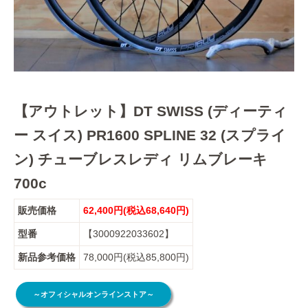
【アウトレット】DT SWISS (ディーティ
ー スイス) PR1600 SPLINE 32 (スプライ
ン) チューブレスレディ リムブレーキ
700c
販売価格
62,400円(税込68,640円)
型番
【3000922033602】
新品参考価格
78,000円(税込85,800円)
～オフィシャルオンラインストア～