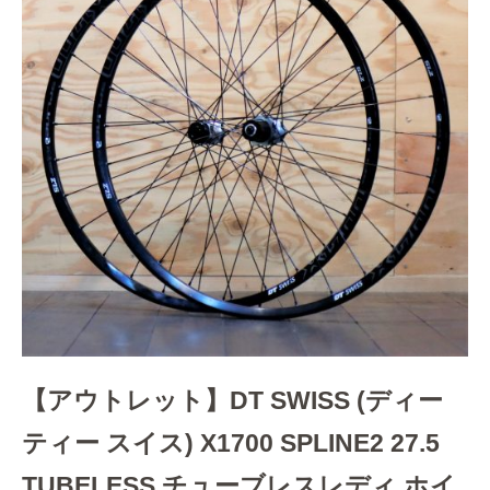
【アウトレット】DT SWISS (ディー
ティー スイス) X1700 SPLINE2 27.5
TUBELESS チューブレスレディ ホイ