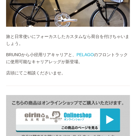
旅と日常使いにフォーカスしたカスタムなら荷台を付けちゃいま
しょう。
BRUNOから小径用リアキャリアと、
PELAGO
のフロントラック
に使用可能なキャリアレッグが新登場。
店頭にてご相談くださいませ。