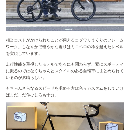
相当コストがかけられたことが伺えるコダワリまくりのフレーム
ワーク。しなやかで軽やかな走りはミニベロの枠を越えたレベル
を実現しています。
走行性能を重視したモデルであるにも関わらず、変にスポーティ
に振るのではなくちゃんとスタイルのある自転車にまとめられて
いるのが素晴らしい。
もちろんさらなるスピードを求める方は色々カスタムをしていけ
ばまだまだ伸びしろも十分。