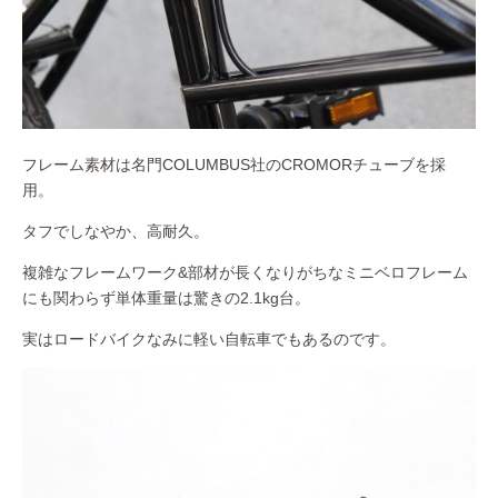
フレーム素材は名門COLUMBUS社のCROMORチューブを採
用。
タフでしなやか、高耐久。
複雑なフレームワーク&部材が長くなりがちなミニベロフレーム
にも関わらず単体重量は驚きの2.1kg台。
実はロードバイクなみに軽い自転車でもあるのです。