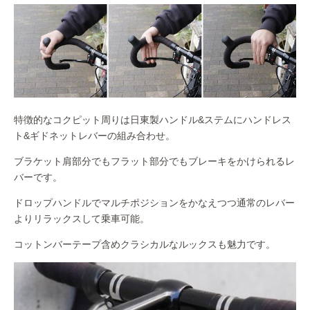
特徴的なコクピット周りは日東製ハンドル&ステムにハンドレス
ト&ギドネットレバーの組み合わせ。
ブラケット肩部分でもフラット部分でもブレーキをかけられるレ
バーです。
ドロップハンドルでマルチポジションをかなえつつ通常のレバー
よりリラックスして乗車可能。
コットンバーテープ含めクラシカルなルックスも魅力です。