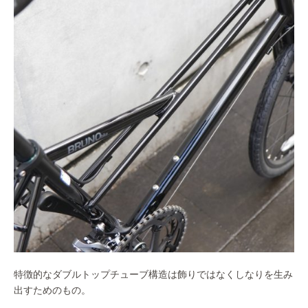
特徴的なダブルトップチューブ構造は飾りではなくしなりを生み
出すためのもの。