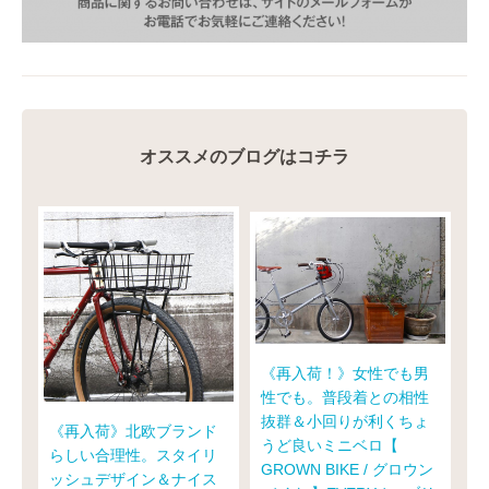
オススメのブログはコチラ
《再入荷！》女性でも男
性でも。普段着との相性
抜群＆小回りが利くちょ
《再入荷》北欧ブランド
うど良いミニベロ【
らしい合理性。スタイリ
GROWN BIKE / グロウン
ッシュデザイン＆ナイス