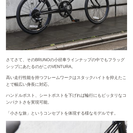
さてさて、そのBRUNOの小径車ラインナップの中でもフラッグ
シップにあたるのがこのVENTURA。
高い走行性能を持つフレームワークはスタックハイトを抑えたこ
とで幅広い身長に対応。
ハンドルポスト、シートポストを下げれば輪行にもピッタリなコ
ンパクトさを実現可能。
「小さな旅」というコンセプトを体現する様なモデルです。