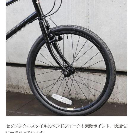
セグメンタルスタイルのベンドフォークも素敵ポイント。快適性
に一役買っています。