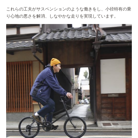
これらの工夫がサスペンションのような働きをし、小径特有の乗
り心地の悪さを解消、しなやかな走りを実現しています。