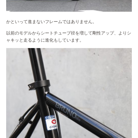
かといって進まないフレームではありません。
以前のモデルからシートチューブ径を増して剛性アップ、よりシ
ャキッと走るように進化もしています。