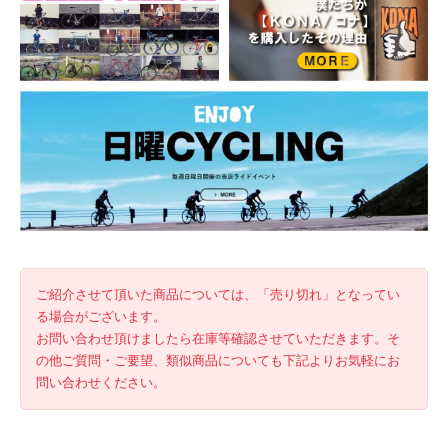
ご紹介させて頂いた商品については、「売り切れ」となってい
る場合がございます。
お問い合わせ頂けましたら在庫等確認させていただきます。そ
の他ご質問・ご要望、類似商品についても下記よりお気軽にお
問い合わせください。