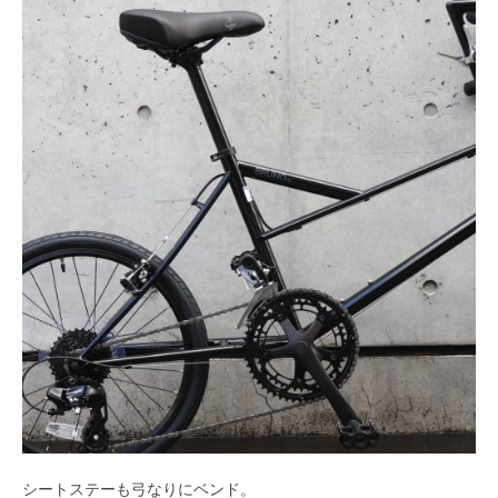
シートステーも弓なりにベンド。