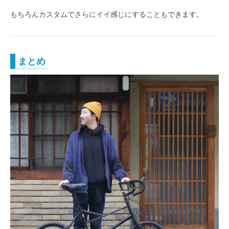
もちろんカスタムでさらにイイ感じにすることもできます。
まとめ