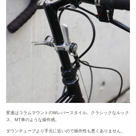
変速はコラムマウントのWレバースタイル。クラシックなルック
ス、MT車のような操作感。
ダウンチューブより手元に近いので操作性も悪くありません。