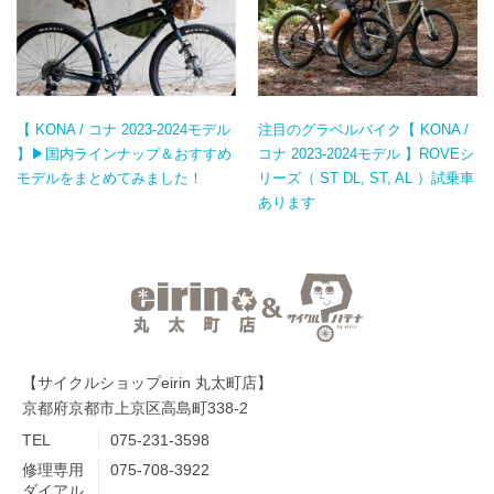
【 KONA / コナ 2023-2024モデル
注目のグラベルバイク【 KONA /
】▶国内ラインナップ＆おすすめ
コナ 2023-2024モデル 】ROVEシ
モデルをまとめてみました！
リーズ（ ST DL, ST, AL ）試乗車
あります
【サイクルショップeirin 丸太町店】
京都府京都市上京区高島町338-2
TEL
075-231-3598
修理専用
075-708-3922
ダイアル