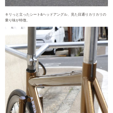
キリっと立ったシート&ヘッドアングル、見た目通りカリカリの
乗り味が特徴。