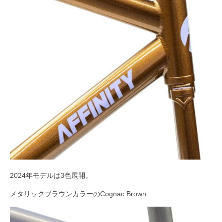
2024年モデルは3色展開。
メタリックブラウンカラーのCognac Brown