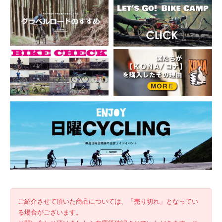
ご紹介させて頂いた商品については、「売り切れ」となってい
る場合がございます。