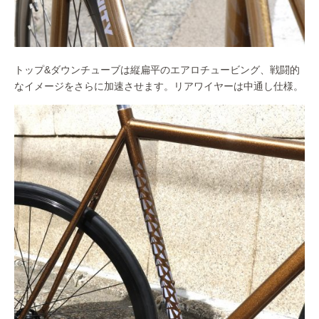
トップ&ダウンチューブは縦扁平のエアロチュービング、戦闘的
なイメージをさらに加速させます。リアワイヤーは中通し仕様。