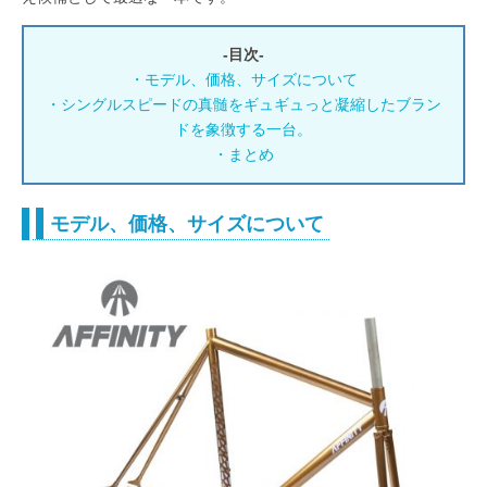
-目次-
・モデル、価格、サイズについて
・
シングルスピードの真髄をギュギュっと凝縮したブラン
ドを象徴する一台。
・まとめ
モデル、価格、サイズについて