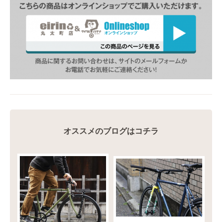
オススメのブログはコチラ