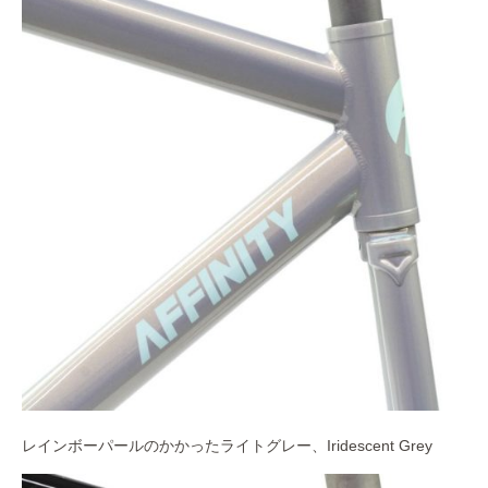
レインボーパールのかかったライトグレー、Iridescent Grey