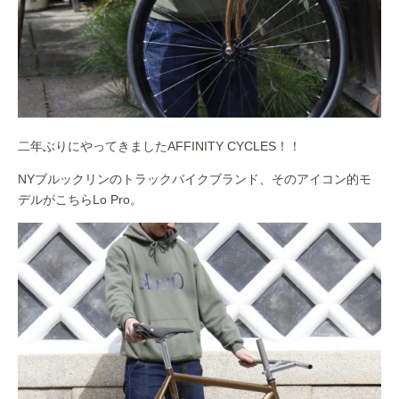
二年ぶりにやってきましたAFFINITY CYCLES！！
NYブルックリンのトラックバイクブランド、そのアイコン的モ
デルがこちらLo Pro。