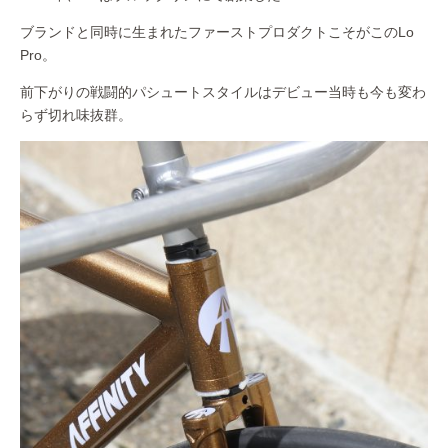
ブランドと同時に生まれたファーストプロダクトこそがこのLo
Pro。
前下がりの戦闘的パシュートスタイルはデビュー当時も今も変わ
らず切れ味抜群。