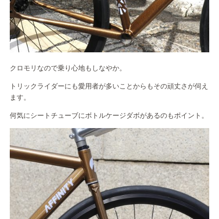
クロモリなので乗り心地もしなやか。
トリックライダーにも愛用者が多いことからもその頑丈さが伺え
ます。
何気にシートチューブにボトルケージダボがあるのもポイント。