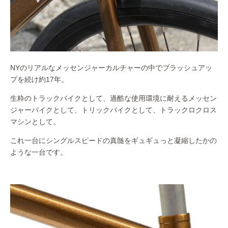
NYのリアルなメッセンジャーカルチャーの中でブラッシュアッ
プを続け約17年。
生粋のトラックバイクとして、過酷な使用環境に耐えるメッセン
ジャーバイクとして、トリックバイクとして、トラックロクロス
マシンとして。
これ一台にシングルスピードの真髄をギュギュっと凝縮したかの
ような一台です。