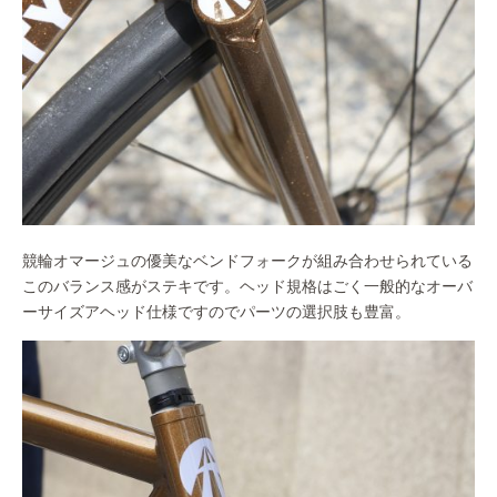
競輪オマージュの優美なベンドフォークが組み合わせられている
このバランス感がステキです。ヘッド規格はごく一般的なオーバ
ーサイズアヘッド仕様ですのでパーツの選択肢も豊富。