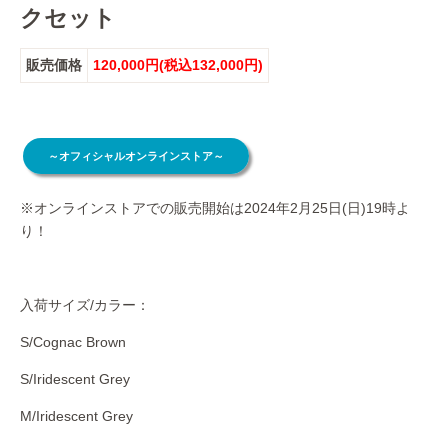
クセット
販売価格
120,000円(税込132,000円)
～オフィシャルオンラインストア～
※オンラインストアでの販売開始は2024年2月25日(日)19時よ
り！
入荷サイズ/カラー：
S/Cognac Brown
S/Iridescent Grey
M/Iridescent Grey