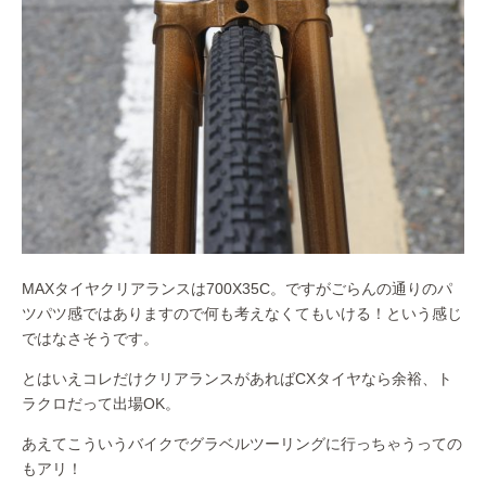
MAXタイヤクリアランスは700X35C。ですがごらんの通りのパ
ツパツ感ではありますので何も考えなくてもいける！という感じ
ではなさそうです。
とはいえコレだけクリアランスがあればCXタイヤなら余裕、ト
ラクロだって出場OK。
あえてこういうバイクでグラベルツーリングに行っちゃうっての
もアリ！