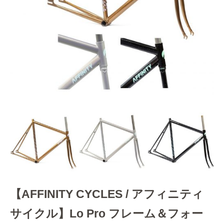
【AFFINITY CYCLES / アフィニティ
サイクル】Lo Pro フレーム＆フォー