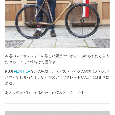
本場のメッセンジャーの厳しい要望の中から生み出されたと言う
だけあってその性能はお墨付き。
FUJI
FEATHER
などの完成車からピストバイクの魅力にどっぷり
ハマってしまった！という方のアップグレードなんかにはまさに
最適。
あとは色をどれにするかだけが悩みどころ…です！