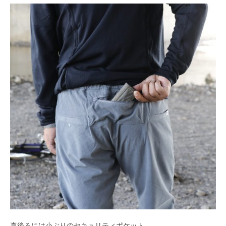
真後ろには小ぶりのセキュリティポケット。