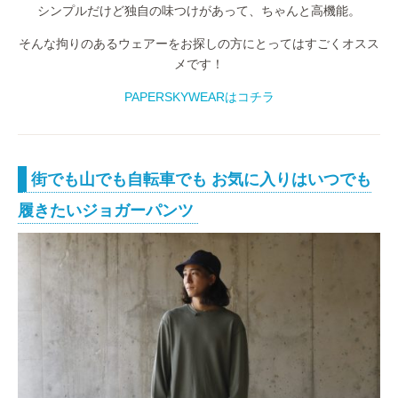
シンプルだけど独自の味つけがあって、ちゃんと高機能。
そんな拘りのあるウェアーをお探しの方にとってはすごくオスス
メです！
PAPERSKYWEARはコチラ
街でも山でも自転車でも お気に入りはいつでも
履きたいジョガーパンツ