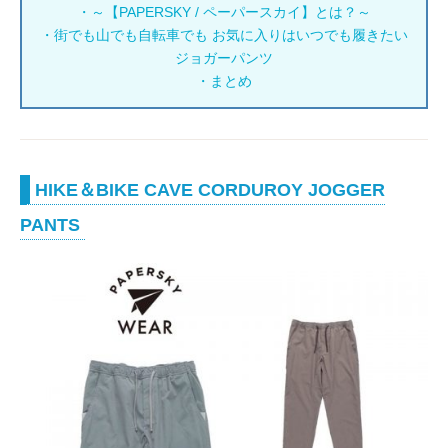
・～【PAPERSKY / ペーパースカイ】とは？～
・街でも山でも自転車でも お気に入りはいつでも履きたい
ジョガーパンツ
・まとめ
HIKE＆BIKE CAVE CORDUROY JOGGER
PANTS