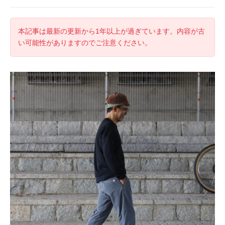
本記事は最新の更新から1年以上が過ぎています。内容が古
い可能性がありますのでご注意ください。