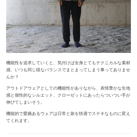
機能性を追求していくと、気付けば全身とてもテクニカルな素材
感、いつも同じ様なバランスでまとまってしまう事ってありませ
んか？
アウトドアウェアとしての機能性がありながら、表情豊かな生地
感と個性的なシルエット、クローゼットにあったらついつい手が
伸びてしまいそう。
機能的で愛嬌あるウェアは日常と旅を快適でステキなものに変え
てくれます。