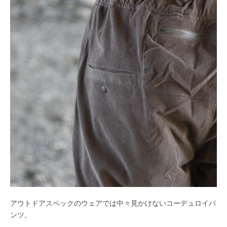
アウトドアスペックのウェアでは中々見かけないコーデュロイパ
ンツ。