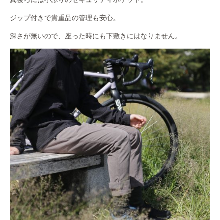
ジップ付きで貴重品の管理も安心。
深さが無いので、座った時にも下敷きにはなりません。