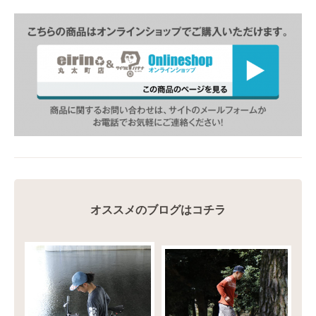
オススメのブログはコチラ