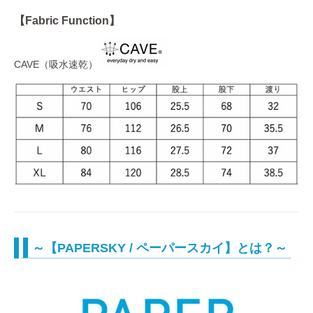
【Fabric Function】
CAVE（吸水速乾）
～【PAPERSKY / ペーパースカイ】とは？～