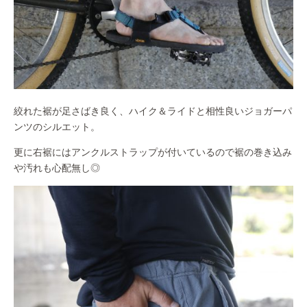
絞れた裾が足さばき良く、ハイク＆ライドと相性良いジョガーパ
ンツのシルエット。
更に右裾にはアンクルストラップが付いているので裾の巻き込み
や汚れも心配無し◎