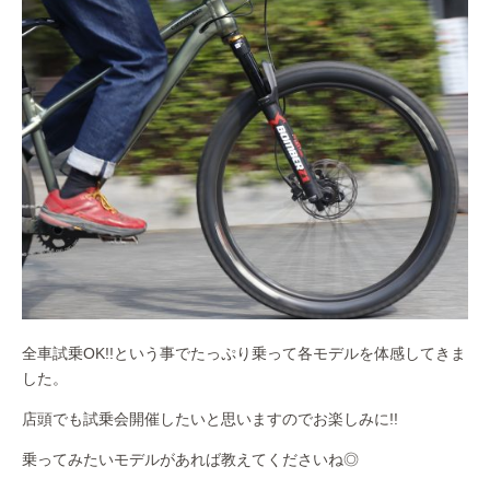
全車試乗OK!!という事でたっぷり乗って各モデルを体感してきま
した。
店頭でも試乗会開催したいと思いますのでお楽しみに!!
乗ってみたいモデルがあれば教えてくださいね◎