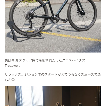
実は今回 スタッフ内でも衝撃的だったクロスバイクの
Treadwell.
リラックスポジションでのスタートがとてつもなくスムーズで楽
ちん◎