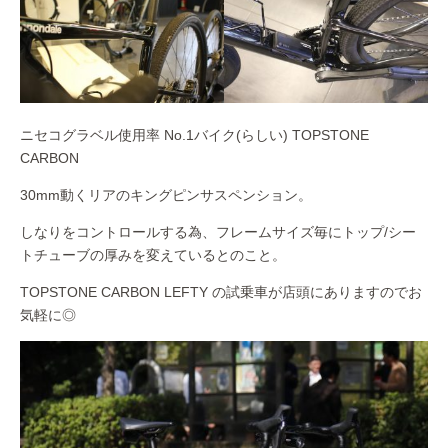
ニセコグラベル使用率 No.1バイク(らしい) TOPSTONE
CARBON
30mm動くリアのキングピンサスペンション。
しなりをコントロールする為、フレームサイズ毎にトップ/シー
トチューブの厚みを変えているとのこと。
TOPSTONE CARBON LEFTY の試乗車が店頭にありますのでお
気軽に◎