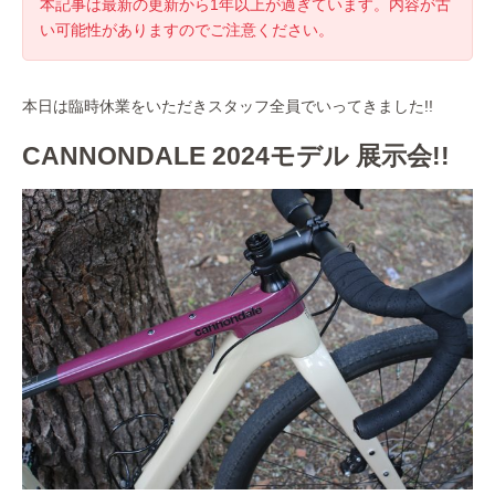
本記事は最新の更新から1年以上が過ぎています。内容が古
い可能性がありますのでご注意ください。
本日は臨時休業をいただきスタッフ全員でいってきました!!
CANNONDALE 2024モデル 展示会!!