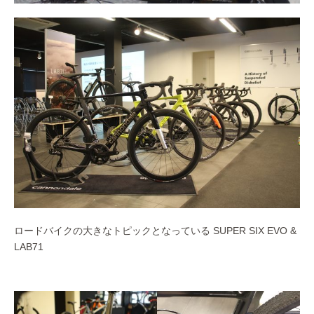
ロードバイクの大きなトピックとなっている SUPER SIX EVO &
LAB71