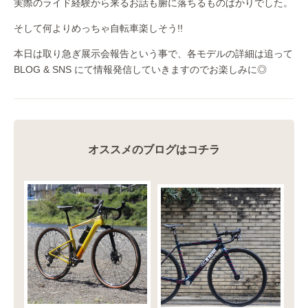
実際のライド経験から来るお話も腑に落ちるものばかりでした。
そして何よりめっちゃ自転車楽しそう!!
本日は取り急ぎ展示会報告という事で、各モデルの詳細は追って
BLOG & SNS にて情報発信していきますのでお楽しみに◎
オススメのブログはコチラ