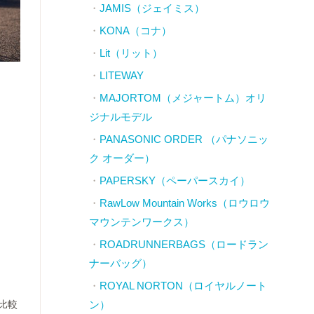
JAMIS（ジェイミス）
KONA（コナ）
Lit（リット）
LITEWAY
MAJORTOM（メジャートム）オリ
ジナルモデル
PANASONIC ORDER （パナソニッ
ク オーダー）
PAPERSKY（ペーパースカイ）
RawLow Mountain Works（ロウロウ
マウンテンワークス）
ROADRUNNERBAGS（ロードラン
ナーバッグ）
ROYAL NORTON（ロイヤルノート
比較
ン）