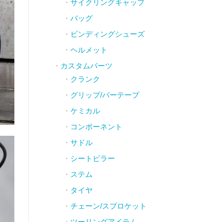
サイクリングキャップ
バッグ
ビンディングシューズ
ヘルメット
カスタムパーツ
クランク
グリップ/バーテープ
ケミカル
コンポーネント
サドル
シートピラー
ステム
タイヤ
チェーン/スプロケット
ツーリングアイテム