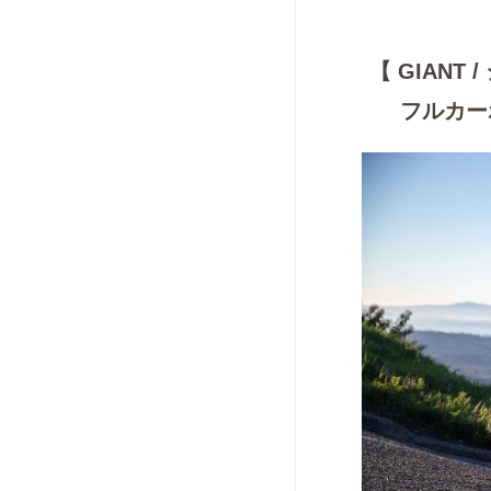
【 GIANT 
フルカー