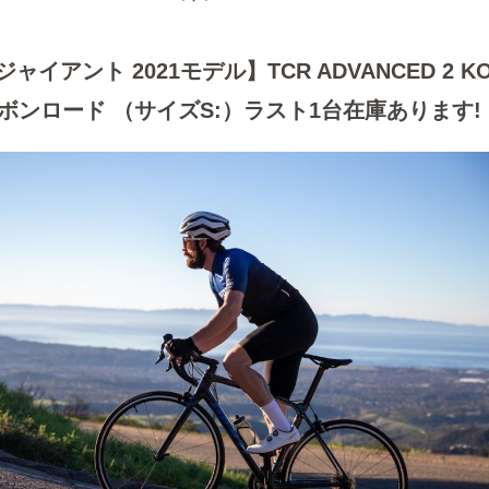
/ ジャイアント 2021モデル】TCR ADVANCED 2 K
ボンロード （サイズS:）ラスト1台在庫あります!