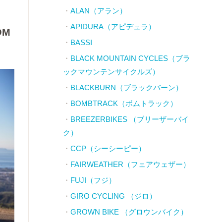
ALAN（アラン）
APIDURA（アピデュラ）
OM
BASSI
BLACK MOUNTAIN CYCLES（ブラ
ックマウンテンサイクルズ）
BLACKBURN（ブラックバーン）
BOMBTRACK（ボムトラック）
BREEZERBIKES （ブリーザーバイ
ク）
CCP（シーシーピー）
FAIRWEATHER（フェアウェザー）
FUJI（フジ）
GIRO CYCLING （ジロ）
GROWN BIKE （グロウンバイク）