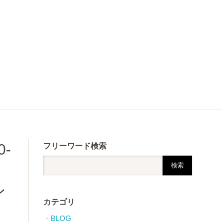
-
フリーワード検索
モ
ン
カテゴリ
BLOG