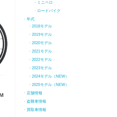
ミニベロ
ロードバイク
年式
2018モデル
2019モデル
2020モデル
2021モデル
2022モデル
2023モデル
2024モデル（NEW）
2025モデル（NEW）
店舗情報
OM
盗難車情報
買取車情報