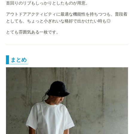
首回りのリブもしっかりとしたものが用意。
アウトドアアクティビティに最適な機能性を持ちつつも、普段着
としても、ちょっと小ぎれいな格好で出かけたい時も◎
とても雰囲気ある一枚です。
まとめ