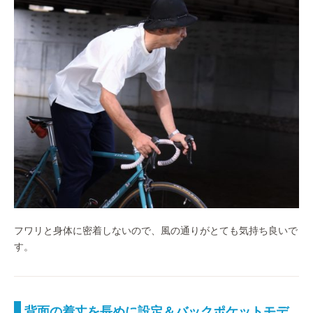
フワリと身体に密着しないので、風の通りがとても気持ち良いで
す。
背面の着丈を長めに設定＆バックポケットモデ