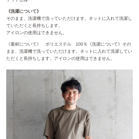
《洗濯について》
そのまま、洗濯機で洗っていただけます。ネットに入れて洗濯し
ていただくと長持ちします。
アイロンの使用はできません。
《素材について》 ポリエステル 100％《洗濯について》その
まま、洗濯機で洗っていただけます。ネットに入れて洗濯してい
ただくと長持ちします。アイロンの使用はできません。