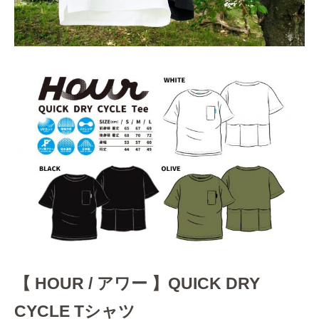
【 HOUR / アワー 】QUICK DRY
CYCLE Tシャツ