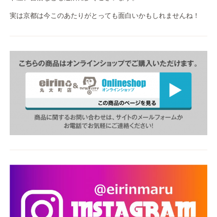
実は京都は今このあたりがとっても面白いかもしれませんね！