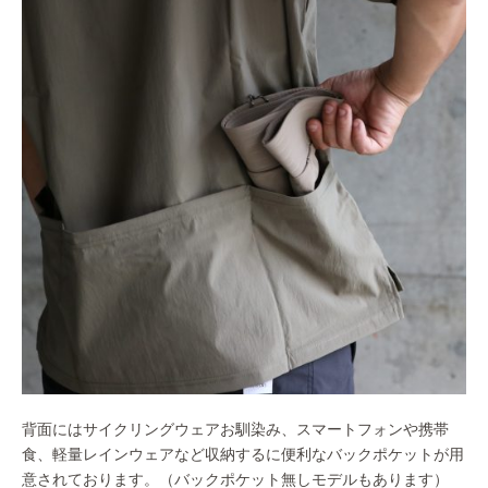
背面にはサイクリングウェアお馴染み、スマートフォンや携帯
食、軽量レインウェアなど収納するに便利なバックポケットが用
意されております。（バックポケット無しモデルもあります）