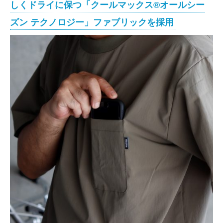
しくドライに保つ「クールマックス®オールシー
ズン テクノロジー」ファブリックを採用