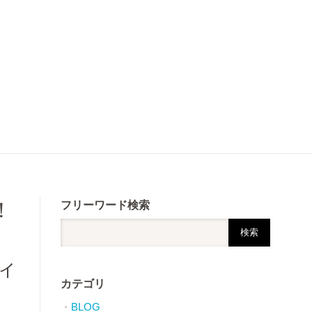
！
フリーワード検索
ー
ヴィ
カテゴリ
BLOG