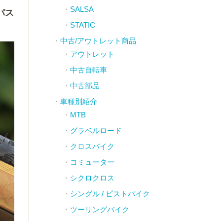
SALSA
パス
STATIC
中古/アウトレット商品
アウトレット
中古自転車
中古部品
車種別紹介
MTB
グラベルロード
クロスバイク
コミューター
シクロクロス
シングル / ピストバイク
ツーリングバイク