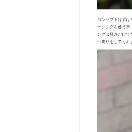
コンセプトはずばり
ーシングを使う事
ングは軽さだけで
い走りをしてくれ