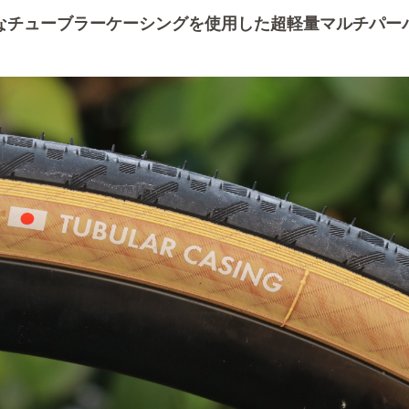
なチューブラーケーシングを使用した超軽量マルチパー