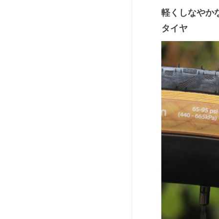
軽くしなやか
タイヤ