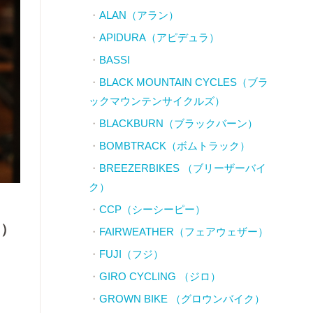
ALAN（アラン）
APIDURA（アピデュラ）
BASSI
BLACK MOUNTAIN CYCLES（ブラ
ックマウンテンサイクルズ）
BLACKBURN（ブラックバーン）
BOMBTRACK（ボムトラック）
BREEZERBIKES （ブリーザーバイ
ク）
CCP（シーシーピー）
ス）
FAIRWEATHER（フェアウェザー）
FUJI（フジ）
GIRO CYCLING （ジロ）
GROWN BIKE （グロウンバイク）