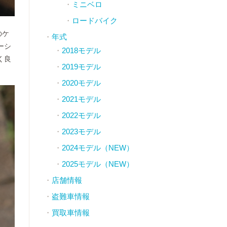
ミニベロ
ロードバイク
のケ
年式
ーシ
2018モデル
く良
2019モデル
2020モデル
2021モデル
2022モデル
2023モデル
2024モデル（NEW）
2025モデル（NEW）
店舗情報
盗難車情報
買取車情報