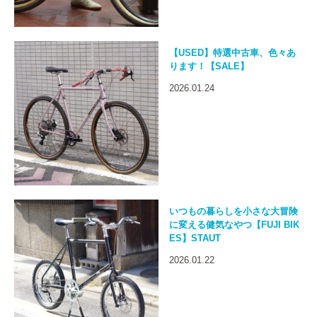
【USED】特選中古車、色々あ
ります！【SALE】
2026.01.24
いつもの暮らしを小さな大冒険
に変える健気なやつ【FUJI BIK
ES】STAUT
2026.01.22