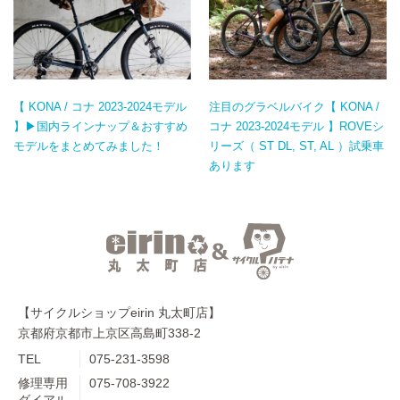
【 KONA / コナ 2023-2024モデル
注目のグラベルバイク【 KONA /
】▶国内ラインナップ＆おすすめ
コナ 2023-2024モデル 】ROVEシ
モデルをまとめてみました！
リーズ（ ST DL, ST, AL ）試乗車
あります
【サイクルショップeirin 丸太町店】
京都府京都市上京区高島町338-2
TEL
075-231-3598
修理専用
075-708-3922
ダイアル