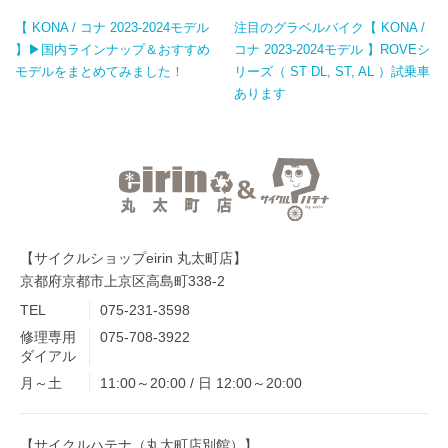
【 KONA / コナ 2023-2024モデル
注目のグラベルバイク【 KONA /
】▶国内ラインナップ＆おすすめ
コナ 2023-2024モデル 】ROVEシ
モデルをまとめてみました！
リーズ（ ST DL, ST, AL ）試乗車
あります
【サイクルショップeirin 丸太町店】
京都府京都市上京区高島町338-2
TEL
075-231-3598
修理専用
075-708-3922
ダイアル
月～土
11:00～20:00 / 日 12:00～20:00
【サイクルハテナ（丸太町店別館）】