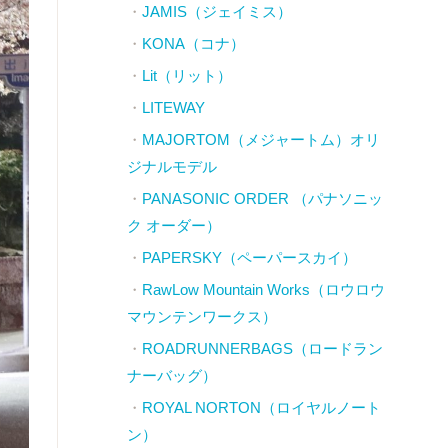
JAMIS（ジェイミス）
KONA（コナ）
Lit（リット）
LITEWAY
MAJORTOM（メジャートム）オリ
ジナルモデル
PANASONIC ORDER （パナソニッ
ク オーダー）
PAPERSKY（ペーパースカイ）
RawLow Mountain Works（ロウロウ
マウンテンワークス）
ROADRUNNERBAGS（ロードラン
ナーバッグ）
ROYAL NORTON（ロイヤルノート
ン）