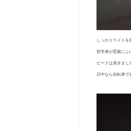
しっかりライトを
哲学者が思索にふ
ピークは過ぎまし
日中なら自転車で