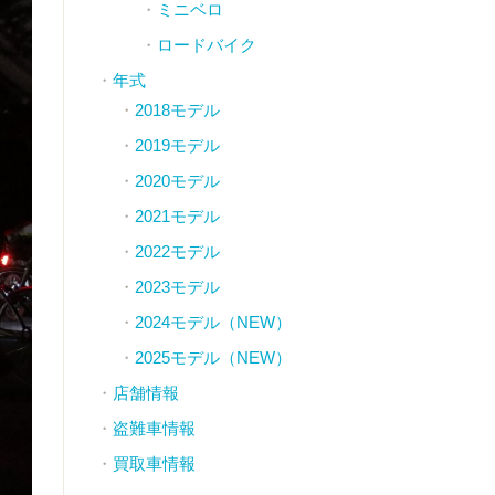
ミニベロ
ロードバイク
年式
2018モデル
2019モデル
2020モデル
2021モデル
2022モデル
2023モデル
2024モデル（NEW）
2025モデル（NEW）
店舗情報
盗難車情報
買取車情報