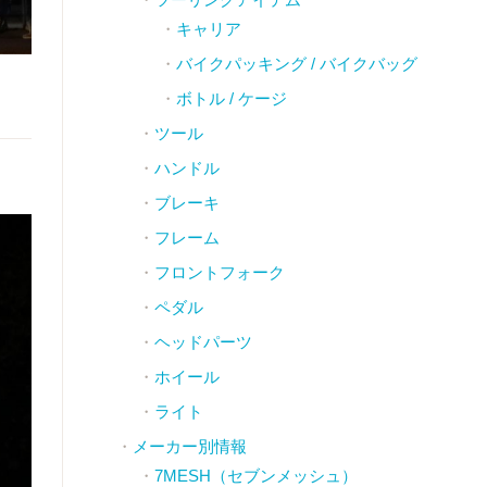
キャリア
バイクパッキング / バイクバッグ
ボトル / ケージ
ツール
ハンドル
ブレーキ
フレーム
フロントフォーク
ペダル
ヘッドパーツ
ホイール
ライト
メーカー別情報
7MESH（セブンメッシュ）