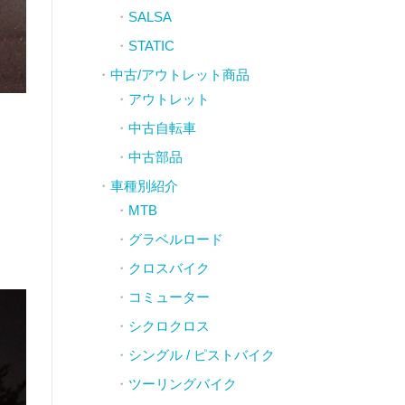
SALSA
STATIC
中古/アウトレット商品
アウトレット
中古自転車
中古部品
車種別紹介
MTB
グラベルロード
クロスバイク
コミューター
シクロクロス
シングル / ピストバイク
ツーリングバイク