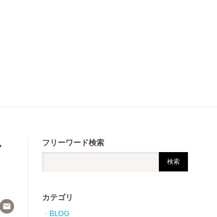
・
フリーワード検索
カテゴリ

BLOG