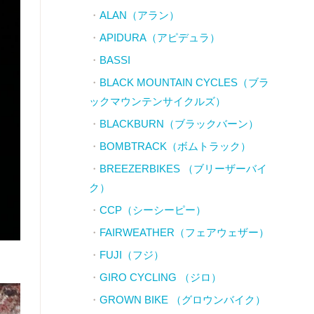
ALAN（アラン）
APIDURA（アピデュラ）
BASSI
BLACK MOUNTAIN CYCLES（ブラ
ックマウンテンサイクルズ）
BLACKBURN（ブラックバーン）
BOMBTRACK（ボムトラック）
BREEZERBIKES （ブリーザーバイ
ク）
CCP（シーシーピー）
FAIRWEATHER（フェアウェザー）
FUJI（フジ）
GIRO CYCLING （ジロ）
GROWN BIKE （グロウンバイク）