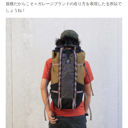
規模だからこそ＝ガレージブランドの在り方を表現したる所以で
しょうね！