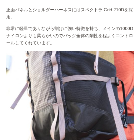
正面パネルとショルダーハーネスにはスペクトラ Grid 210Dを採
用。
非常に軽量でありながら割けに強い特徴を持ち、メインの1000D
ナイロンよりも柔らかいのでバッグ全体の剛性を程よくコントロ
ールしてくれています。