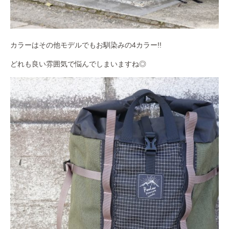
カラーはその他モデルでもお馴染みの4カラー!!
どれも良い雰囲気で悩んでしまいますね◎