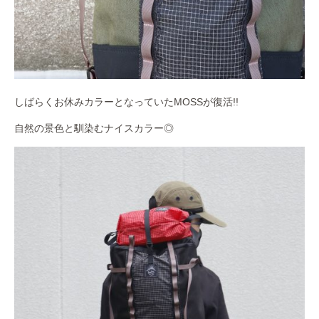
しばらくお休みカラーとなっていたMOSSが復活!!
自然の景色と馴染むナイスカラー◎