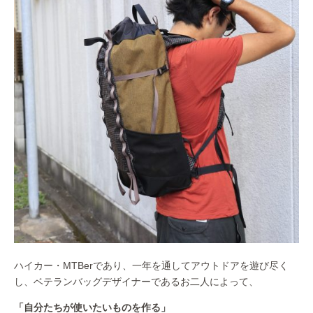
ハイカー・MTBerであり、一年を通してアウトドアを遊び尽く
し、ベテランバッグデザイナーであるお二人によって、
「自分たちが使いたいものを作る」