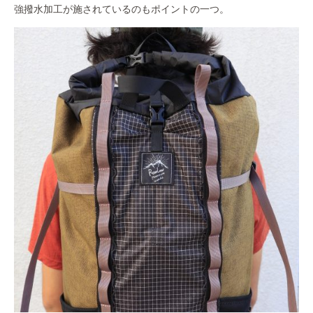
強撥水加工が施されているのもポイントの一つ。