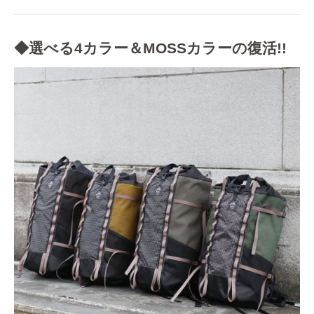
◆選べる4カラー＆MOSSカラーの復活!!