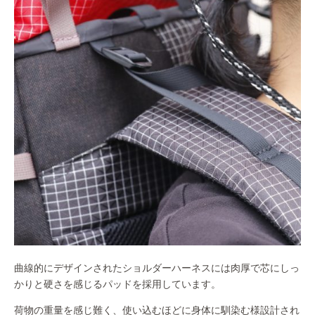
曲線的にデザインされたショルダーハーネスには肉厚で芯にしっ
かりと硬さを感じるパッドを採用しています。
荷物の重量を感じ難く、使い込むほどに身体に馴染む様設計され