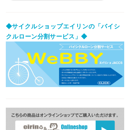
◆サイクルショップエイリンの「バイシ
クルローン分割サービス」◆