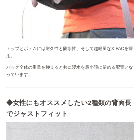
トップとボトムには耐久性と防水性、そして超軽量なX-PACを採
用。
バッグ全体の重量を抑えると共に浸水を最小限に留める配置とな
っています。
◆女性にもオススメしたい2種類の背面長
でジャストフィット