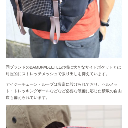
同ブランドのBAMBIやBEETLEの様に大きなサイドポケットとは
対照的にストレッチメッシュで張り出しを抑えています。
デイジーチェーン・ループは豊富に設けられており、ヘルメッ
ト・トレッキングポールなどなど必要な装備に応じた積載の自由
度も備えられています。