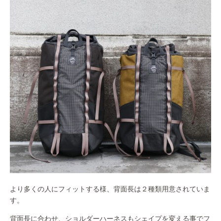
より多くの人にフィットする様、背面長は２種類用意されていま
す。
背面長に合わせ、ショルダーハーネスもシェイプを変える事でフ