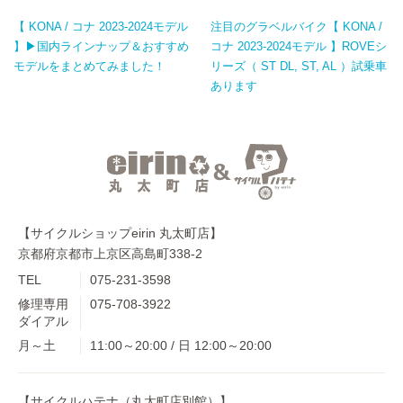
【 KONA / コナ 2023-2024モデル
注目のグラベルバイク【 KONA /
】▶国内ラインナップ＆おすすめ
コナ 2023-2024モデル 】ROVEシ
モデルをまとめてみました！
リーズ（ ST DL, ST, AL ）試乗車
あります
【サイクルショップeirin 丸太町店】
京都府京都市上京区高島町338-2
TEL
075-231-3598
修理専用
075-708-3922
ダイアル
月～土
11:00～20:00 / 日 12:00～20:00
【サイクルハテナ（丸太町店別館）】