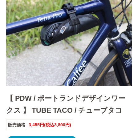
【 PDW / ポートランドデザインワー
クス 】 TUBE TACO / チューブタコ
販売価格
3,455円(税込3,800円)