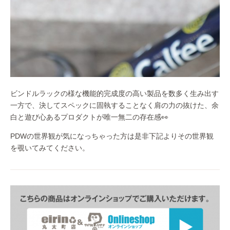
ビンドルラックの様な機能的完成度の高い製品を数多く生み出す
一方で、決してスペックに固執することなく肩の力の抜けた、余
白と遊び心あるプロダクトが唯一無二の存在感👀
PDWの世界観が気になっちゃった方は是非下記よりその世界観
を覗いてみてください。