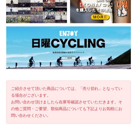
ご紹介させて頂いた商品については、「売り切れ」となってい
る場合がございます。
お問い合わせ頂けましたら在庫等確認させていただきます。そ
の他ご質問・ご要望、類似商品についても下記よりお気軽にお
問い合わせください。