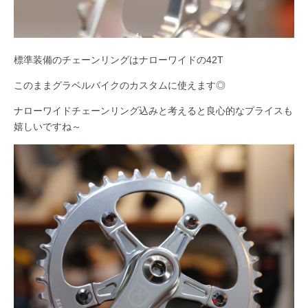
標準装備のチェーンリングはナローワイドの42T
このままグラベルバイクのカスタムに使えます◎
ナローワイドチェーンリング込みと考えると良心的なプライスも
嬉しいですね～