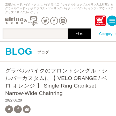
京都のロードバイク・クロスバイク専門店『サイクルショップエイリン丸太町店』＆
グラベルロード・シクロクロス・ツーリングバイク・バイクパッキング・アウトドア
グッズ『サイクルハテナ』
Category
BLOG
ブログ
グラベルバイクのフロントシングル・シ
ルバーカスタムに【 VELO ORANGE / ベ
ロ オレンジ 】 Single Ring Crankset
Narrow-Wide Chainring
2022.06.28
