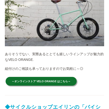
ありそうでない、実際あるととても嬉しいラインアップが魅力的
なVELO ORANGE.
組付けのご相談も承っておりますのでお気軽に～◎
～オンラインストア VELO ORANGE はこちら～
◆サイクルショップエイリンの「バイシ