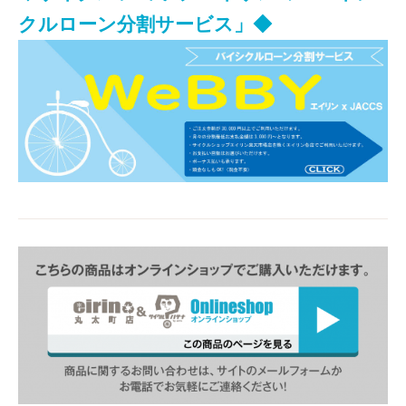
クルローン分割サービス」◆