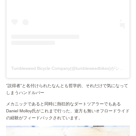
Tumbleweed Bicycle Company(@tumbleweedbikes)がシェアした投稿
”説得者”と名付けられたなんとも哲学的、それだけで気になって
しまうハンドルバー
メカニックであると同時に熱狂的なダートツアラーでもある
Daniel Molloy氏がこれまで行った、途方も無いオフロードライド
の経験がフィードバックされています。