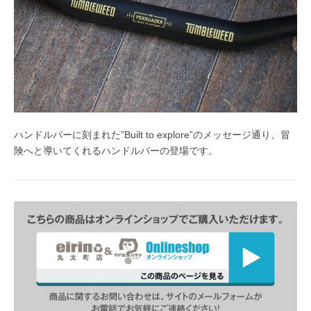
ハンドルバーに刻まれた”Built to explore”のメッセージ通り、冒
険へと導いてくれるハンドルバーの登場です。