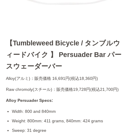
【Tumbleweed Bicycle / タンブルウ
ィードバイク 】 Persuader Bar パー
スウェーダーバー
Alloy(アルミ)：販売価格 16,691円(税込18,360円)
Raw chromoly(スチール)：販売価格19,728円(税込21,700円)
Alloy Persuader Specs:
Width: 800 and 840mm
Weight: 800mm: 411 grams, 840mm: 424 grams
Sweep: 31 degree