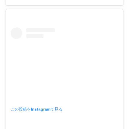
この投稿をInstagramで見る