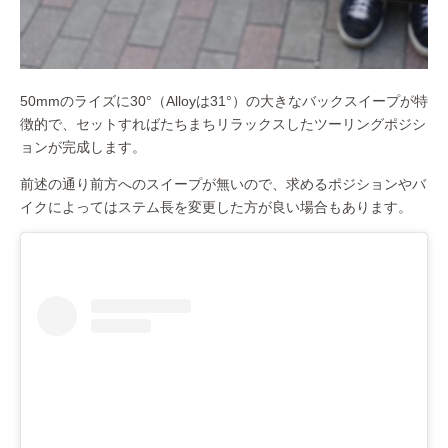
50mmのライズに30°（Alloyは31°）の大きなバックスイープが特
徴的で、セットすればたちまちリラックスしたツーリングポジシ
ョンが完成します。
前述の通り前方へのスイープが無いので、求めるポジションやバ
イクによってはステム長を変更した方が良い場合もあります。