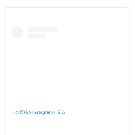
この投稿をInstagramで見る