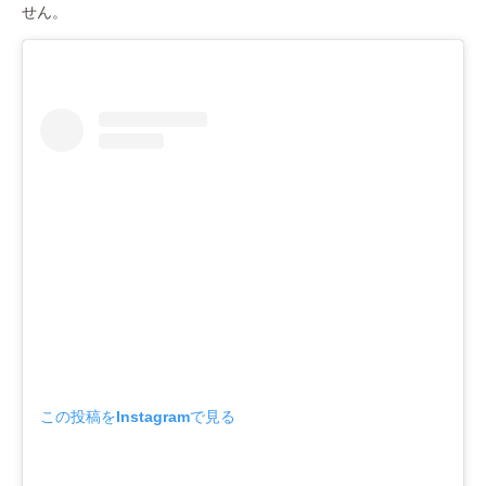
せん。
この投稿をInstagramで見る