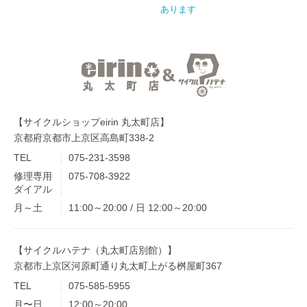
あります
【サイクルショップeirin 丸太町店】
京都府京都市上京区高島町338-2
TEL
075-231-3598
修理専用
075-708-3922
ダイアル
月～土
11:00～20:00 / 日 12:00～20:00
【サイクルハテナ（丸太町店別館）】
京都市上京区河原町通り丸太町上がる桝屋町367
TEL
075-585-5955
月〜日
12:00～20:00