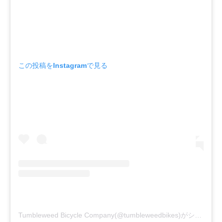
この投稿をInstagramで見る
Tumbleweed Bicycle Company(@tumbleweedbikes)がシェアした投稿