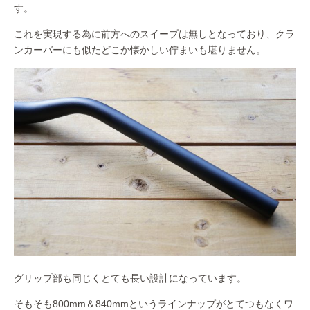
す。
これを実現する為に前方へのスイープは無しとなっており、クラ
ンカーバーにも似たどこか懐かしい佇まいも堪りません。
グリップ部も同じくとても長い設計になっています。
そもそも800mm＆840mmというラインナップがとてつもなくワ