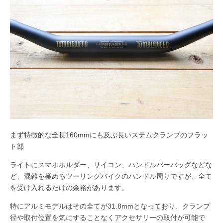
まず特徴的な全長160mmにも及ぶ長いステムクランプのフラッ
ト部
ライトにスマホホルダー、サイコン、ハンドルバーバッグなどな
ど、混雑を極めるツーリングバイクのハンドル周りですが、全て
を受け入れるだけの余裕があります。
特にアルミモデルはその全てが31.8mmとなっており、クランプ
径や取付位置を気にすることなくアクセサリーの取付が可能で