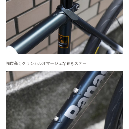
強度高くクラシカルオマージュな巻きステー