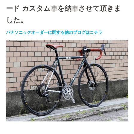
ード カスタム車を納車させて頂きま
した。
パナソニックオーダーに関する他のブログはコチラ