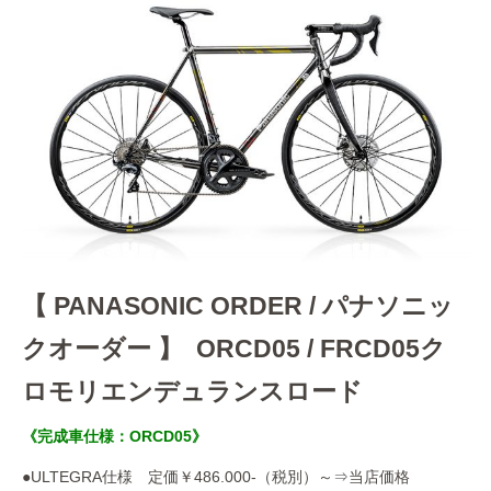
【 PANASONIC ORDER / パナソニッ
クオーダー 】 ORCD05 / FRCD05ク
ロモリエンデュランスロード
《完成車仕様：ORCD05》
●ULTEGRA仕様 定価￥486.000-（税別）～⇒当店価格