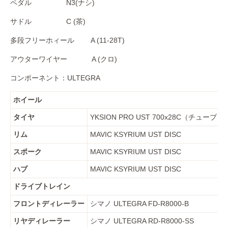
ペダル N3(ナシ)
サドル C (茶)
多段フリーホィール A (11-28T)
アウターワイヤー A (クロ)
コンポーネント：ULTEGRA
ホイール
タイヤ
YKSION PRO UST 700x28C（チューブ
リム
MAVIC KSYRIUM UST DISC
スポーク
MAVIC KSYRIUM UST DISC
ハブ
MAVIC KSYRIUM UST DISC
ドライブトレイン
フロントディレーラー
シマノ ULTEGRA FD-R8000-B
リヤディレーラー
シマノ ULTEGRA RD-R8000-SS