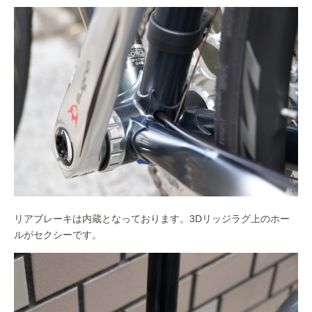
リアブレーキは内蔵となっております。3Dリッジラグ上のホー
ルがセクシーです。