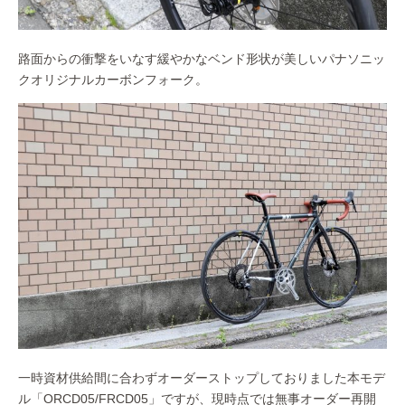
路面からの衝撃をいなす緩やかなベンド形状が美しいパナソニッ
クオリジナルカーボンフォーク。
一時資材供給間に合わずオーダーストップしておりました本モデ
ル「ORCD05/FRCD05」ですが、現時点では無事オーダー再開