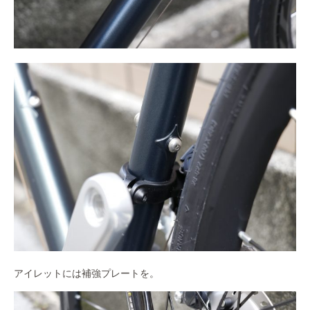
アイレットには補強プレートを。