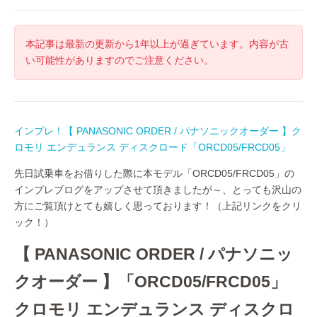
本記事は最新の更新から1年以上が過ぎています。内容が古
い可能性がありますのでご注意ください。
インプレ！【 PANASONIC ORDER / パナソニックオーダー 】ク
ロモリ エンデュランス ディスクロード「ORCD05/FRCD05」
先日試乗車をお借りした際に本モデル「ORCD05/FRCD05」の
インプレブログをアップさせて頂きましたが～、とっても沢山の
方にご覧頂けとても嬉しく思っております！（上記リンクをクリ
ック！）
【 PANASONIC ORDER / パナソニッ
クオーダー 】「ORCD05/FRCD05」
クロモリ エンデュランス ディスクロ