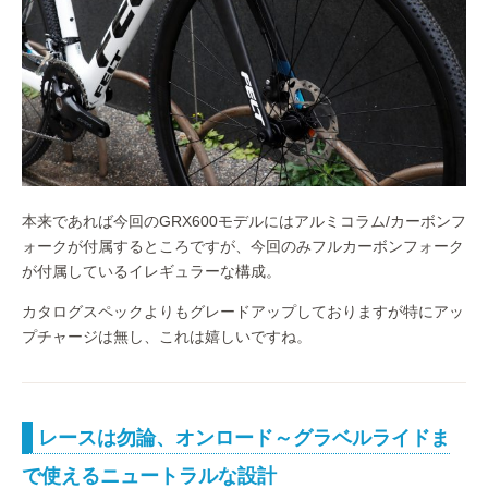
本来であれば今回のGRX600モデルにはアルミコラム/カーボンフ
ォークが付属するところですが、今回のみフルカーボンフォーク
が付属しているイレギュラーな構成。
カタログスペックよりもグレードアップしておりますが特にアッ
プチャージは無し、これは嬉しいですね。
レースは勿論、オンロード～グラベルライドま
で使えるニュートラルな設計