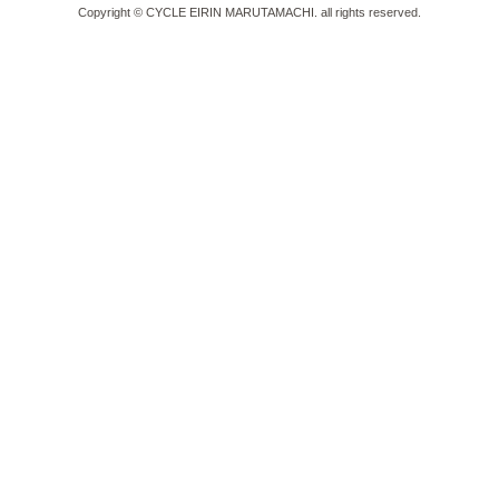
Copyright © CYCLE EIRIN MARUTAMACHI. all rights reserved.