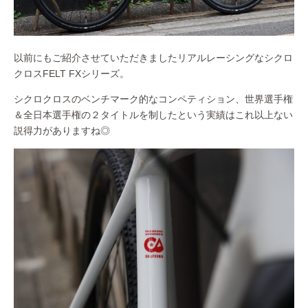
以前にもご紹介させていただきましたリアルレーシングなシクロ
クロスFELT FXシリーズ。
シクロクロスのベンチマーク的なコンペティション、世界選手権
＆全日本選手権の２タイトルを制したという実績はこれ以上ない
説得力がありますね◎