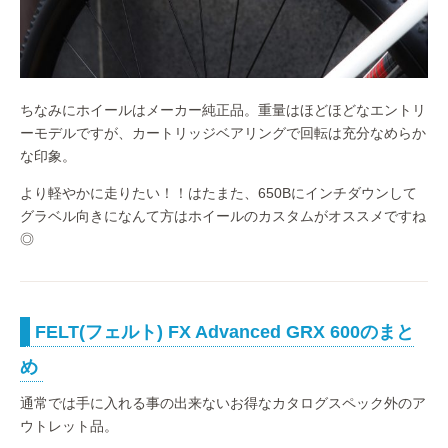
ちなみにホイールはメーカー純正品。重量はほどほどなエントリ
ーモデルですが、カートリッジベアリングで回転は充分なめらか
な印象。
より軽やかに走りたい！！はたまた、650Bにインチダウンして
グラベル向きになんて方はホイールのカスタムがオススメですね
◎
FELT(フェルト) FX Advanced GRX 600のまと
め
通常では手に入れる事の出来ないお得なカタログスペック外のア
ウトレット品。