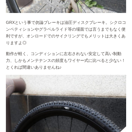
GRXという事で勿論ブレーキは油圧ディスクブレーキ。シクロコ
ンペティションやグラベルライド等の場面では言うまでもなく便
利ですが、オンロードでのサイクリングでもメリットは大きくあ
りますよ◎
動作が軽く、コンディションに左右されない安定して高い制動
力、しかもメンテナンスの頻度もワイヤー式に比べると少ない！
とくれば間違いありませんね♪