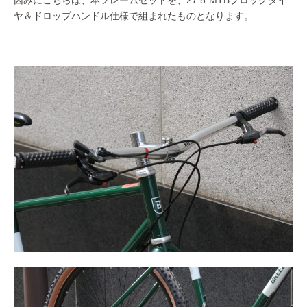
ヤ＆ドロップハンドル仕様で組まれたものとなります。