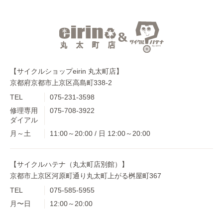
【サイクルショップeirin 丸太町店】
京都府京都市上京区高島町338-2
TEL
075-231-3598
修理専用
075-708-3922
ダイアル
月～土
11:00～20:00 / 日 12:00～20:00
【サイクルハテナ（丸太町店別館）】
京都市上京区河原町通り丸太町上がる桝屋町367
TEL
075-585-5955
月〜日
12:00～20:00