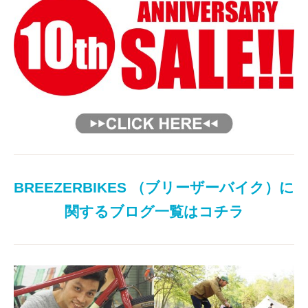
BREEZERBIKES （ブリーザーバイク）に
関するブログ一覧はコチラ