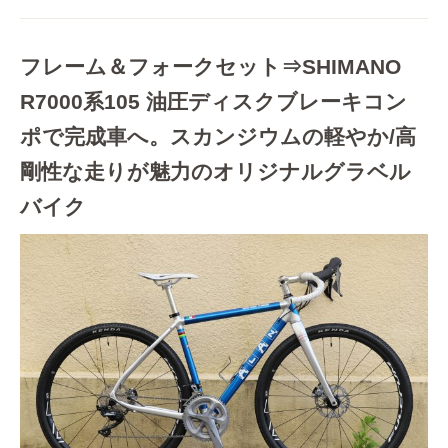
フレーム＆フォークセット⇒SHIMANO
R7000系105 油圧ディスクブレーキコン
ポで完成車へ。スカンジウムの軽やか/高
剛性な走りが魅力のオリジナルグラベル
バイク