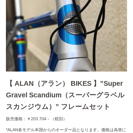
【 ALAN（アラン） BIKES 】”Super
Gravel Scandium（スーパーグラベル
スカンジウム）” フレームセット
販売価格：￥203.704－（税別）
*ALAN各モデル本国からのオーダー品となります。価格は為替に