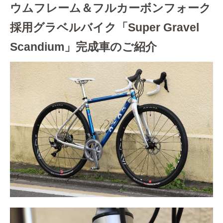
ウムフレーム＆フルカーボンフォーク
採用グラベルバイク「Super Gravel
Scandium」完成車のご紹介