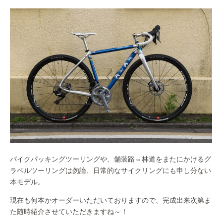
バイクパッキングツーリングや、舗装路⇔林道をまたにかけるグ
ラベルツーリングは勿論、日常的なサイクリングにも申し分ない
本モデル。
現在も何本かオーダーいただいておりますので、完成出来次第ま
た随時紹介させていただきますね～！