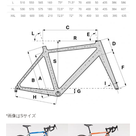
*画像はSサイズ