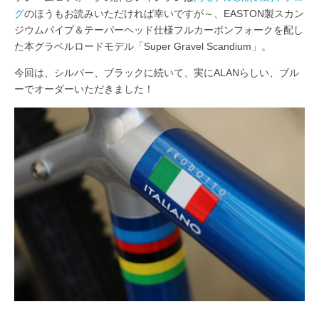
グ
のほうもお読みいただければ幸いですが～、EASTON製スカン
ジウムパイプ＆テーパーヘッド仕様フルカーボンフォークを配し
た本グラベルロードモデル「Super Gravel Scandium」。
今回は、シルバー、ブラックに続いて、実にALANらしい、ブル
ーでオーダーいただきました！