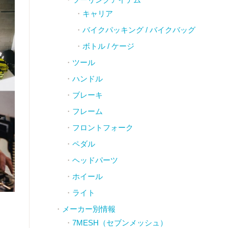
キャリア
バイクパッキング / バイクバッグ
ボトル / ケージ
ツール
ハンドル
ブレーキ
フレーム
フロントフォーク
ペダル
ヘッドパーツ
ホイール
ライト
メーカー別情報
7MESH（セブンメッシュ）