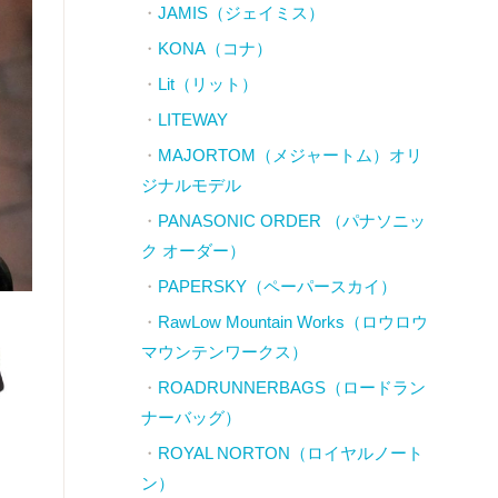
JAMIS（ジェイミス）
KONA（コナ）
Lit（リット）
LITEWAY
MAJORTOM（メジャートム）オリ
ジナルモデル
PANASONIC ORDER （パナソニッ
ク オーダー）
PAPERSKY（ペーパースカイ）
RawLow Mountain Works（ロウロウ
マウンテンワークス）
ROADRUNNERBAGS（ロードラン
ナーバッグ）
ROYAL NORTON（ロイヤルノート
ン）