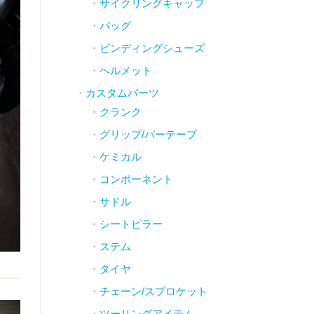
サイクリングキャップ
バッグ
ビンディングシューズ
ヘルメット
カスタムパーツ
クランク
グリップ/バーテープ
ケミカル
コンポーネント
サドル
シートピラー
ステム
タイヤ
チェーン/スプロケット
ツーリングアイテム