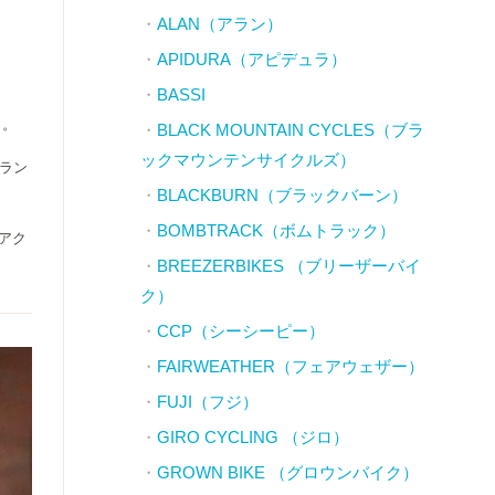
ALAN（アラン）
APIDURA（アピデュラ）
BASSI
』。
BLACK MOUNTAIN CYCLES（ブラ
ックマウンテンサイクルズ）
ブラン
BLACKBURN（ブラックバーン）
BOMBTRACK（ボムトラック）
アク
BREEZERBIKES （ブリーザーバイ
ク）
CCP（シーシーピー）
FAIRWEATHER（フェアウェザー）
FUJI（フジ）
GIRO CYCLING （ジロ）
GROWN BIKE （グロウンバイク）