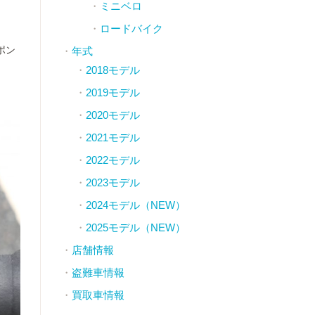
ミニベロ
ロードバイク
ポン
年式
2018モデル
2019モデル
2020モデル
2021モデル
2022モデル
2023モデル
2024モデル（NEW）
2025モデル（NEW）
店舗情報
盗難車情報
買取車情報