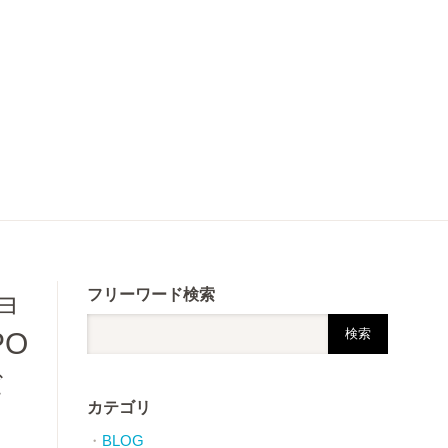
ョ
フリーワード検索
O
バ
カテゴリ
BLOG