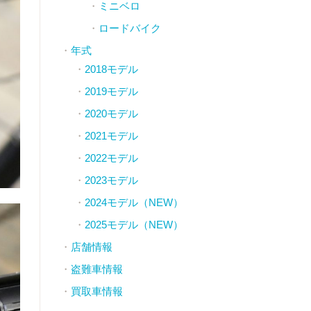
ミニベロ
ロードバイク
年式
2018モデル
2019モデル
2020モデル
2021モデル
2022モデル
2023モデル
2024モデル（NEW）
2025モデル（NEW）
店舗情報
盗難車情報
買取車情報