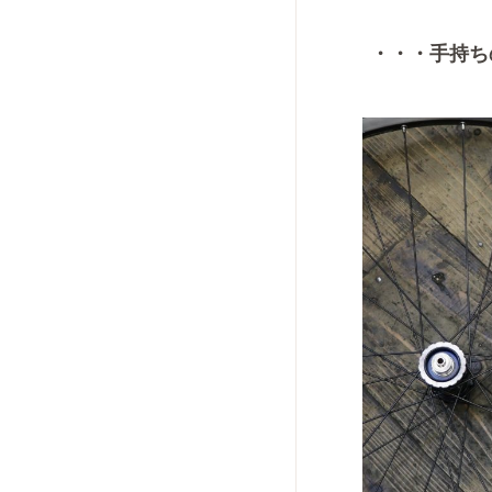
・・・手持ち