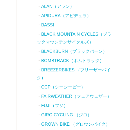
ALAN（アラン）
APIDURA（アピデュラ）
BASSI
BLACK MOUNTAIN CYCLES（ブラ
ックマウンテンサイクルズ）
BLACKBURN（ブラックバーン）
BOMBTRACK（ボムトラック）
BREEZERBIKES （ブリーザーバイ
ク）
CCP（シーシーピー）
FAIRWEATHER（フェアウェザー）
FUJI（フジ）
GIRO CYCLING （ジロ）
GROWN BIKE （グロウンバイク）