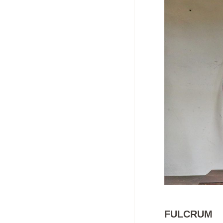
FULCRUM 