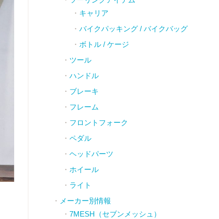
キャリア
バイクパッキング / バイクバッグ
ボトル / ケージ
ツール
ハンドル
ブレーキ
フレーム
フロントフォーク
ペダル
ヘッドパーツ
ホイール
ライト
メーカー別情報
7MESH（セブンメッシュ）