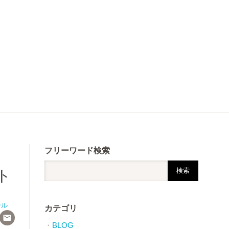
フリーワード検索
ット
ール
カテゴリ

BLOG