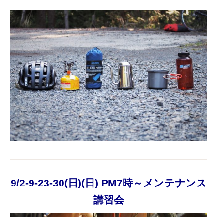
9/2-9-23-30(日)(日) PM7時～メンテナンス
講習会