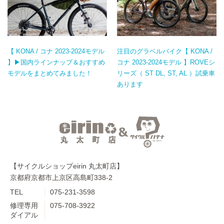
【 KONA / コナ 2023-2024モデル
注目のグラベルバイク【 KONA /
】▶国内ラインナップ＆おすすめ
コナ 2023-2024モデル 】ROVEシ
モデルをまとめてみました！
リーズ（ ST DL, ST, AL ）試乗車
あります
【サイクルショップeirin 丸太町店】
京都府京都市上京区高島町338-2
TEL
075-231-3598
修理専用
075-708-3922
ダイアル