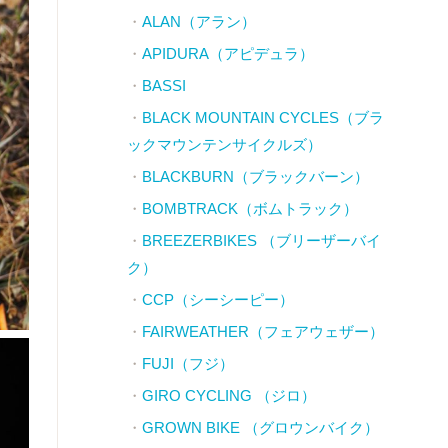
ALAN（アラン）
APIDURA（アピデュラ）
BASSI
BLACK MOUNTAIN CYCLES（ブラ
ックマウンテンサイクルズ）
BLACKBURN（ブラックバーン）
BOMBTRACK（ボムトラック）
BREEZERBIKES （ブリーザーバイ
ク）
CCP（シーシーピー）
FAIRWEATHER（フェアウェザー）
FUJI（フジ）
GIRO CYCLING （ジロ）
GROWN BIKE （グロウンバイク）