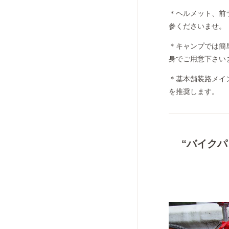
＊ヘルメット、前
参くださいませ。
＊キャンプでは簡
身でご用意下さい
＊基本舗装路メイ
を推奨します。
“バイクパ