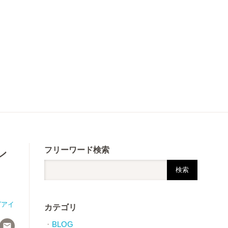
ン
フリーワード検索
グアイ
カテゴリ
BLOG
