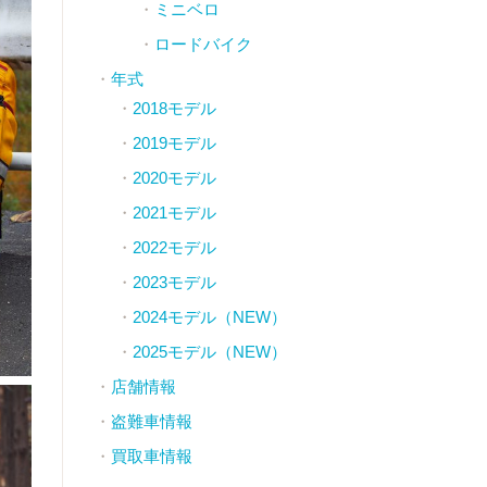
ミニベロ
ロードバイク
年式
2018モデル
2019モデル
2020モデル
2021モデル
2022モデル
2023モデル
2024モデル（NEW）
2025モデル（NEW）
店舗情報
盗難車情報
買取車情報