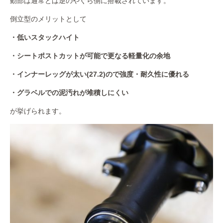
動部は通常とは逆のやぐら側に搭載されています。
倒立型のメリットとして
・低いスタックハイト
・シートポストカットが可能で更なる軽量化の余地
・インナーレッグが太い(27.2)ので強度・耐久性に優れる
・グラベルでの泥汚れが堆積しにくい
が挙げられます。