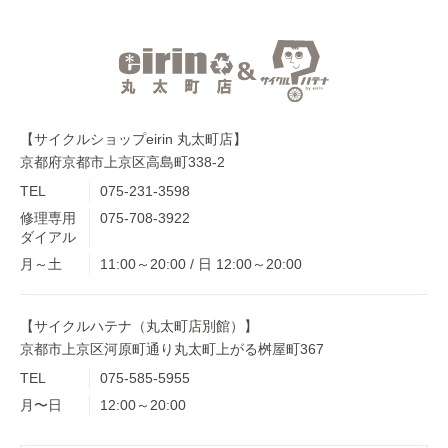
【サイクルショップeirin 丸太町店】
京都府京都市上京区高島町338-2
TEL
075-231-3598
修理専用
075-708-3922
ダイアル
月～土
11:00～20:00 / 日 12:00～20:00
【サイクルハテナ（丸太町店別館）】
京都市上京区河原町通り丸太町上がる桝屋町367
TEL
075-585-5955
月〜日
12:00～20:00