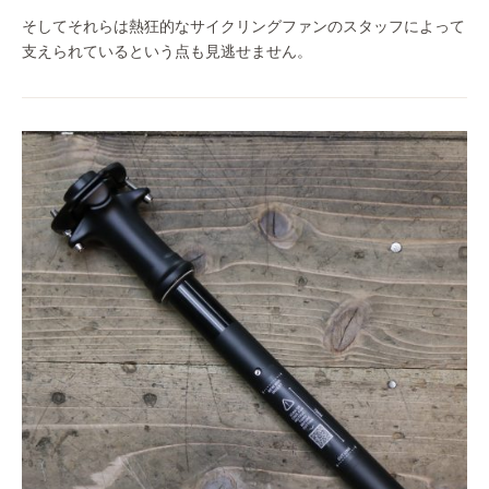
そしてそれらは熱狂的なサイクリングファンのスタッフによって
支えられているという点も見逃せません。