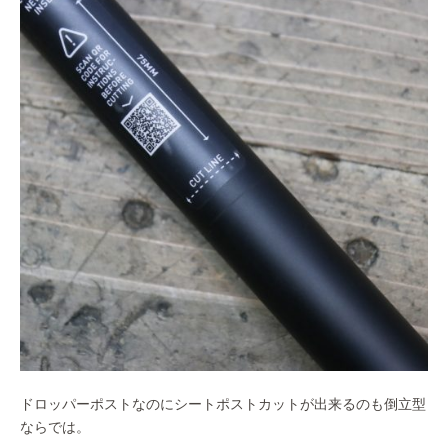
ドロッパーポストなのにシートポストカットが出来るのも倒立型
ならでは。