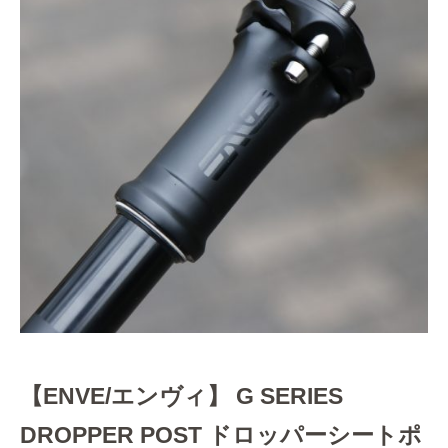
【ENVE/エンヴィ】 G SERIES
DROPPER POST ドロッパーシートポ