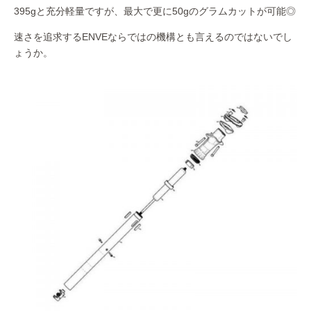
395gと充分軽量ですが、最大で更に50gのグラムカットが可能◎
速さを追求するENVEならではの機構とも言えるのではないでし
ょうか。