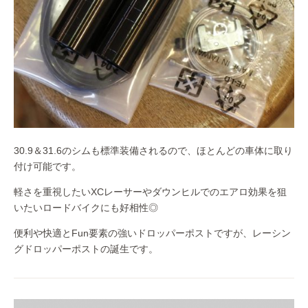
30.9＆31.6のシムも標準装備されるので、ほとんどの車体に取り
付け可能です。
軽さを重視したいXCレーサーやダウンヒルでのエアロ効果を狙
いたいロードバイクにも好相性◎
便利や快適とFun要素の強いドロッパーポストですが、レーシン
グドロッパーポストの誕生です。