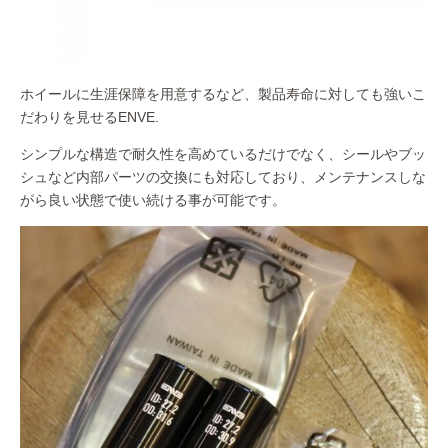
ホイールに生涯保障を用意するなど、製品寿命に対しても強いこ
だわりを見せるENVE.
シンプルな構造で耐久性を高めているだけでなく、シールやブッ
シュなど内部パーツの交換にも対応しており、メンテナンスしな
がら良い状態で使い続ける事が可能です。