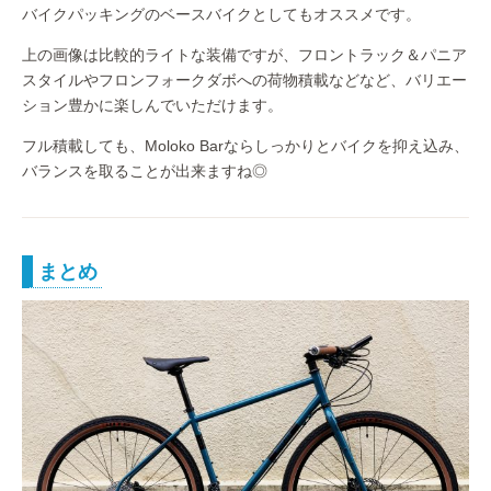
バイクパッキングのベースバイクとしてもオススメです。
上の画像は比較的ライトな装備ですが、フロントラック＆パニア
スタイルやフロンフォークダボへの荷物積載などなど、バリエー
ション豊かに楽しんでいただけます。
フル積載しても、Moloko Barならしっかりとバイクを抑え込み、
バランスを取ることが出来ますね◎
まとめ