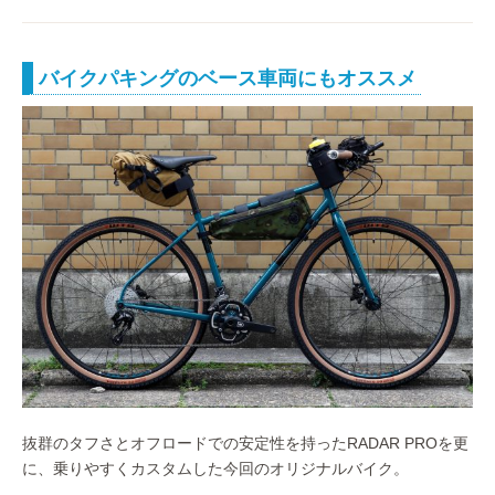
バイクパキングのベース車両にもオススメ
抜群のタフさとオフロードでの安定性を持ったRADAR PROを更
に、乗りやすくカスタムした今回のオリジナルバイク。