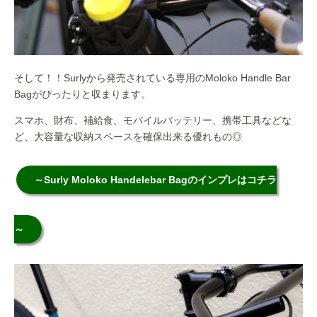
そして！！Surlyから発売されている専用のMoloko Handle Bar
Bagがぴったりと収まります。
スマホ、財布、補給食、モバイルバッテリー、携帯工具などな
ど、大容量な収納スペースを確保出来る優れもの◎
～Surly Moloko Handelebar Bagのインプレはコチラ
～