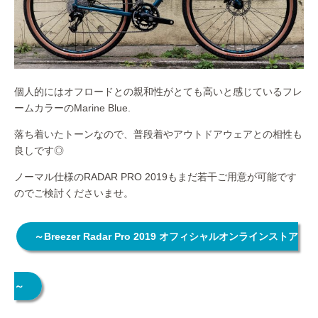
個人的にはオフロードとの親和性がとても高いと感じているフレ
ームカラーのMarine Blue.
落ち着いたトーンなので、普段着やアウトドアウェアとの相性も
良しです◎
ノーマル仕様のRADAR PRO 2019もまだ若干ご用意が可能です
のでご検討くださいませ。
～Breezer Radar Pro 2019 オフィシャルオンラインストア
～