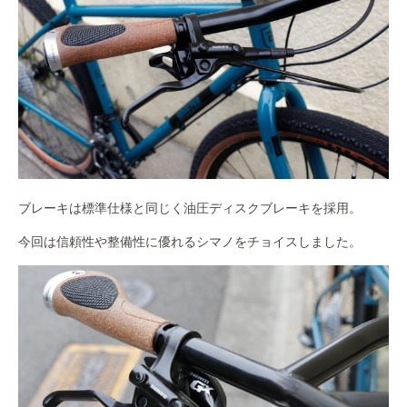
ブレーキは標準仕様と同じく油圧ディスクブレーキを採用。
今回は信頼性や整備性に優れるシマノをチョイスしました。