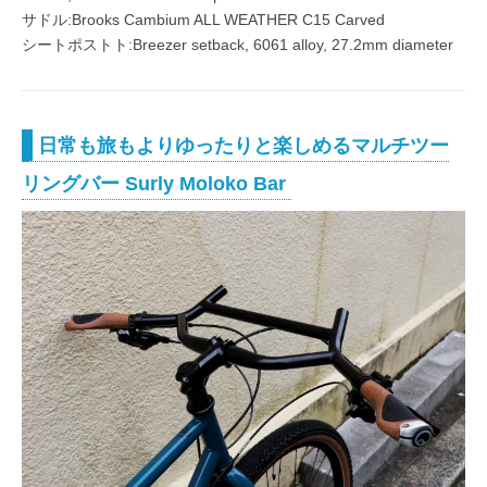
サドル:Brooks Cambium ALL WEATHER C15 Carved
シートポストト:Breezer setback, 6061 alloy, 27.2mm diameter
日常も旅もよりゆったりと楽しめるマルチツー
リングバー Surly Moloko Bar