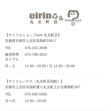
【サイクルショップeirin 丸太町店】
京都府京都市上京区高島町338-2
TEL
075-231-3598
修理専用
075-708-3922
ダイアル
月～土
11:00～20:00 / 日 12:00～20:00
【サイクルハテナ（丸太町店別館）】
京都市上京区河原町通り丸太町上がる桝屋町367
TEL
075-585-5955
月〜日
12:00～20:00