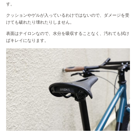
す。
クッションやゲルが入っているわけではないので、ダメージを受
けても破れたり壊れたりしません。
表面はナイロンなので、水分を吸収することなく、汚れても拭け
ばキレイになります。