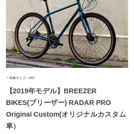
＊画像サイズ：480
【2019年モデル】BREEZER
BIKES(ブリーザー) RADAR PRO
Original Custom(オリジナルカスタム
車）