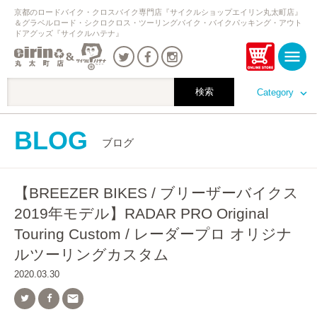
京都のロードバイク・クロスバイク専門店『サイクルショップエイリン丸太町店』
＆グラベルロード・シクロクロス・ツーリングバイク・バイクパッキング・アウト
ドアグッズ『サイクルハテナ』
Category
BLOG
ブログ
【BREEZER BIKES / ブリーザーバイクス
2019年モデル】RADAR PRO Original
Touring Custom / レーダープロ オリジナ
ルツーリングカスタム
2020.03.30
