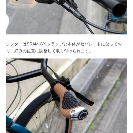
シフターはSRAM GX.クランプと本体がセパレートになってお
り、好みの位置に調整して取り付けられます。