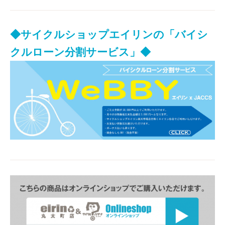
◆サイクルショップエイリンの「バイシ
クルローン分割サービス」◆