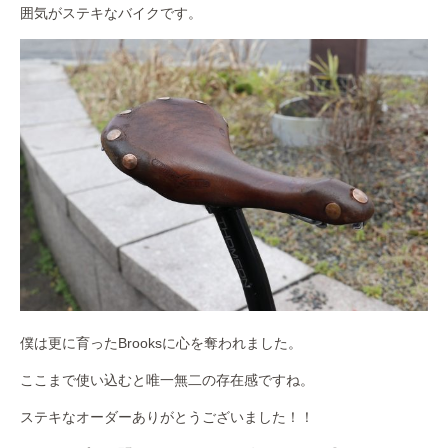
囲気がステキなバイクです。
僕は更に育ったBrooksに心を奪われました。
ここまで使い込むと唯一無二の存在感ですね。
ステキなオーダーありがとうございました！！