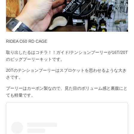
RIDEA C60 RD CAGE
取り出したるはコチラ！！ガイド/テンションプーリーが16T/20T
のビッグプーリーキットです。
20Tのテンションプーリーはスプロケットを思わせるような大き
さです。
プーリーはカーボン製なので、見た目のボリューム感と裏腹にと
ても軽量です。