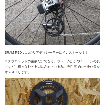
SRAM RED etapのリアディレーラーにインストール！！
※スプロケットの歯数だけでなく、フレーム設計やチェーンの長
さなど、様々な外的要因に左右される為、専門店での交換作業を
オススメします。