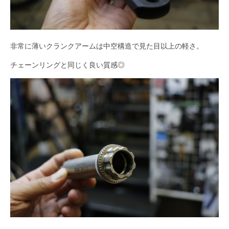
非常に薄いクランクアームは中空構造で見た目以上の軽さ。
チェーンリングと同じく良い質感◎