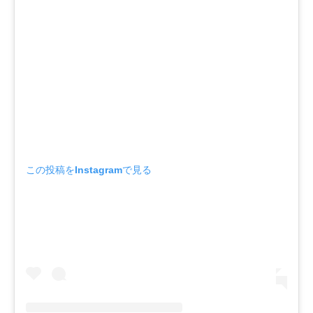
この投稿をInstagramで見る