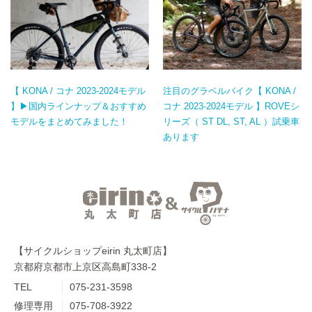
【 KONA / コナ 2023-2024モデル
注目のグラベルバイク【 KONA /
】▶国内ラインナップ＆おすすめ
コナ 2023-2024モデル 】ROVEシ
モデルをまとめてみました！
リーズ（ ST DL, ST, AL ）試乗車
あります
【サイクルショップeirin 丸太町店】
京都府京都市上京区高島町338-2
TEL
075-231-3598
修理専用
075-708-3922