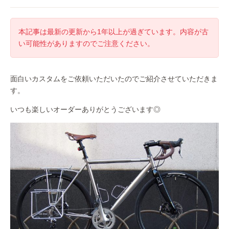
本記事は最新の更新から1年以上が過ぎています。内容が古
い可能性がありますのでご注意ください。
面白いカスタムをご依頼いただいたのでご紹介させていただきま
す。
いつも楽しいオーダーありがとうございます◎