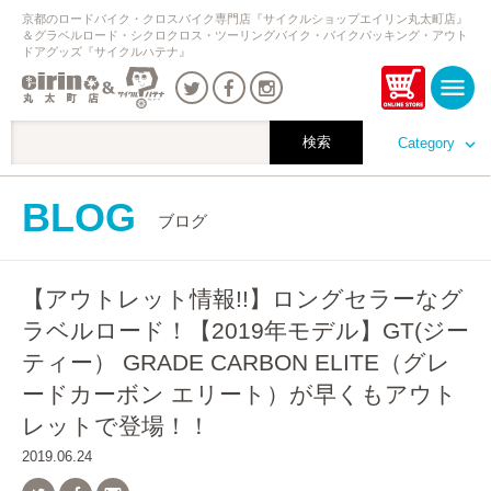
京都のロードバイク・クロスバイク専門店『サイクルショップエイリン丸太町店』
＆グラベルロード・シクロクロス・ツーリングバイク・バイクパッキング・アウト
ドアグッズ『サイクルハテナ』
Category
BLOG
ブログ
【アウトレット情報!!】ロングセラーなグ
ラベルロード！【2019年モデル】GT(ジー
ティー） GRADE CARBON ELITE（グレ
ードカーボン エリート）が早くもアウト
レットで登場！！
2019.06.24