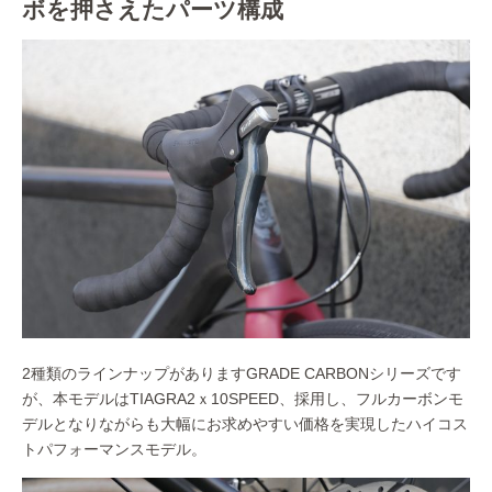
ボを押さえたパーツ構成
2種類のラインナップがありますGRADE CARBONシリーズです
が、本モデルはTIAGRA2ｘ10SPEED、採用し、フルカーボンモ
デルとなりながらも大幅にお求めやすい価格を実現したハイコス
トパフォーマンスモデル。