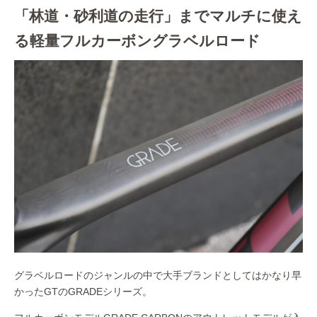
「林道・砂利道の走行」までマルチに使え
る軽量フルカーボングラベルロード
グラベルロードのジャンルの中で大手ブランドとしてはかなり早
かったGTのGRADEシリーズ。