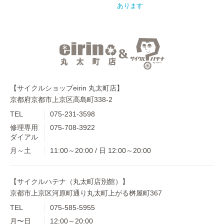
あります
【サイクルショップeirin 丸太町店】
京都府京都市上京区高島町338-2
TEL
075-231-3598
修理専用
075-708-3922
ダイアル
月～土
11:00～20:00 / 日 12:00～20:00
【サイクルハテナ（丸太町店別館）】
京都市上京区河原町通り丸太町上がる桝屋町367
TEL
075-585-5955
月〜日
12:00～20:00