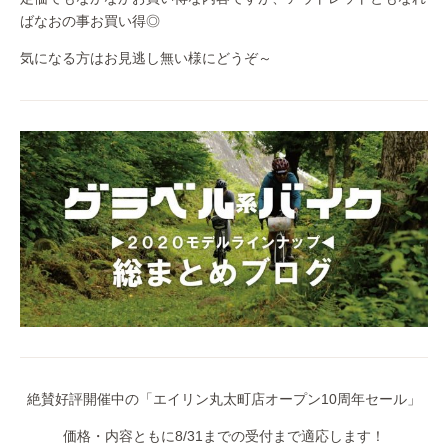
ばなおの事お買い得◎
気になる方はお見逃し無い様にどうぞ～
絶賛好評開催中の「エイリン丸太町店オープン10周年セール」
価格・内容ともに8/31までの受付まで適応します！