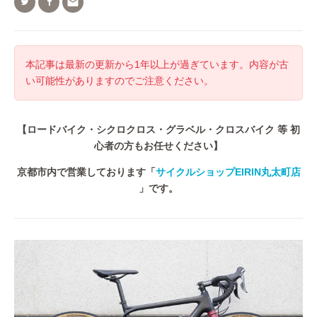

本記事は最新の更新から1年以上が過ぎています。内容が古
い可能性がありますのでご注意ください。
【ロードバイク・シクロクロス・グラベル・クロスバイク 等 初
心者の方もお任せください】
京都市内で営業しております
「
サイクルショップEIRIN丸太町店
」です。