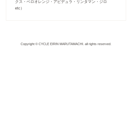
クス・ベロオレンジ・アピデュラ・リンタマン・ジロ
etc）
Copyright © CYCLE EIRIN MARUTAMACHI. all rights reserved.