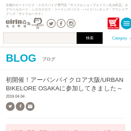
京都のロードバイク・クロスバイク専門店『サイクルショップエイリン丸太町店』＆
グラベルロード・シクロクロス・ツーリングバイク・バイクパッキング・アウトドア
グッズ『サイクルハテナ』
Category
BLOG
ブログ
初開催！アーバンバイクロア大阪/URBAN
BIKELORE OSAKAに参加してきました～
2019.04.04
