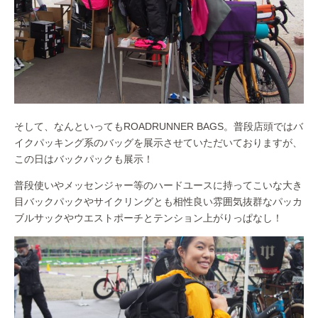
そして、なんといってもROADRUNNER BAGS。普段店頭ではバ
イクパッキング系のバッグを展示させていただいておりますが、
この日はバックパックも展示！
普段使いやメッセンジャー等のハードユースに持ってこいな大き
目バックパックやサイクリングとも相性良い雰囲気抜群なパッカ
ブルサックやウエストポーチとテンション上がりっぱなし！