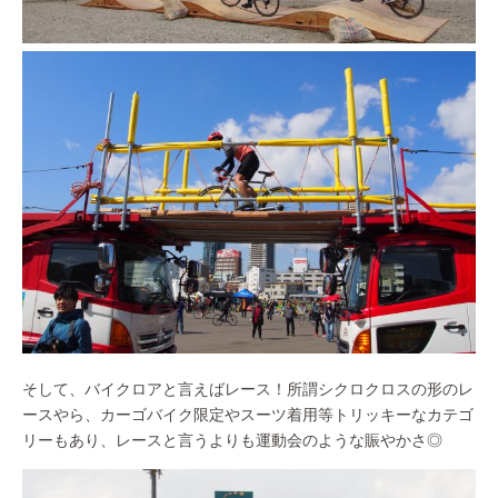
そして、バイクロアと言えばレース！所謂シクロクロスの形のレ
ースやら、カーゴバイク限定やスーツ着用等トリッキーなカテゴ
リーもあり、レースと言うよりも運動会のような賑やかさ◎