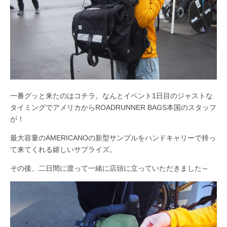
一番グッと来たのはコチラ。なんとイベント1日目のジャストな
タイミングでアメリカからROADRUNNER BAGS本国のスタッフ
が！
最大容量のAMERICANOの新型サンプルをハンドキャリーで持っ
て来てくれる嬉しいサプライズ。
その後、二日間に渡って一緒に店頭に立っていただきました～