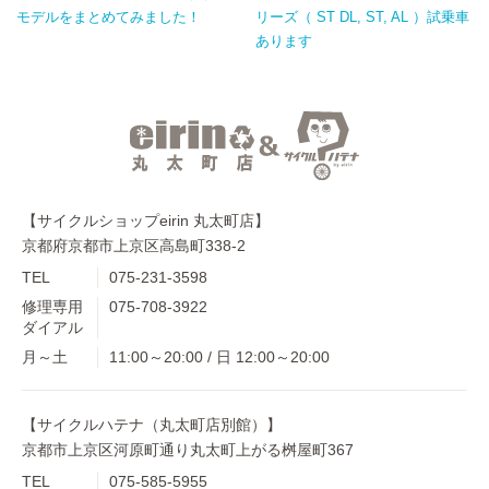
モデルをまとめてみました！
リーズ（ ST DL, ST, AL ）試乗車
あります
【サイクルショップeirin 丸太町店】
京都府京都市上京区高島町338-2
TEL
075-231-3598
修理専用
075-708-3922
ダイアル
月～土
11:00～20:00 / 日 12:00～20:00
【サイクルハテナ（丸太町店別館）】
京都市上京区河原町通り丸太町上がる桝屋町367
TEL
075-585-5955