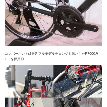
コンポーネントは最近フルモデルチェンジを果たしたR7000系
105を採用◎