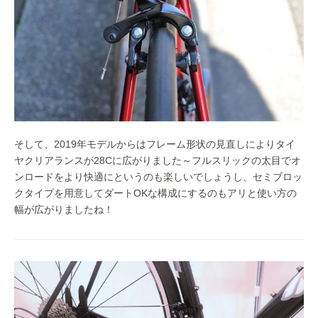
そして、2019年モデルからはフレーム形状の見直しによりタイ
ヤクリアランスが28Cに広がりました～フルスリックの太目でオ
ンロードをより快適にというのも楽しいでしょうし、セミブロッ
クタイプを用意してダートOKな構成にするのもアリと使い方の
幅が広がりましたね！