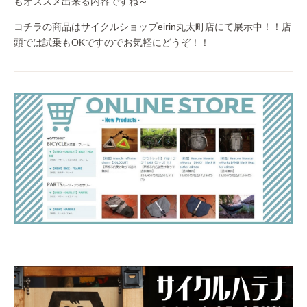
もオススメ出来る内容ですね～
コチラの商品はサイクルショップeirin丸太町店にて展示中！！店
頭では試乗もOKですのでお気軽にどうぞ！！