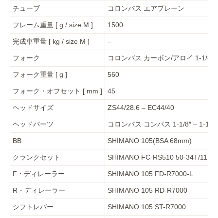
チューブ
コロンバス エアプレーン
フレーム重量 [ g / size M ]
1500
完成車重量 [ kg / size M ]
–
フォーク
コロンバス カーボン/アロイ 1-1/8″ –
フォーク重量 [ g ]
560
フォーク・オフセット [ mm ]
45
ヘッドサイズ
ZS44/28.6 – EC44/40
ヘッドパーツ
コロンバス コンパス 1-1/8″ – 1-1/2″
BB
SHIMANO 105(BSA 68mm)
クランクセット
SHIMANO FC-RS510 50-34T/11S
F・ディレーラー
SHIMANO 105 FD-R7000-L
R・ディレーラー
SHIMANO 105 RD-R7000
シフトレバー
SHIMANO 105 ST-R7000