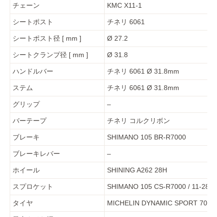
チェーン
KMC X11-1
シートポスト
チネリ 6061
シートポスト径 [ mm ]
Ø 27.2
シートクランプ径 [ mm ]
Ø 31.8
ハンドルバー
チネリ 6061 Ø 31.8mm
ステム
チネリ 6061 Ø 31.8mm
グリップ
–
バーテープ
チネリ コルクリボン
ブレーキ
SHIMANO 105 BR-R7000
ブレーキレバー
–
ホイール
SHINING A262 28H
スプロケット
SHIMANO 105 CS-R7000 / 11-28T
タイヤ
MICHELIN DYNAMIC SPORT 700×