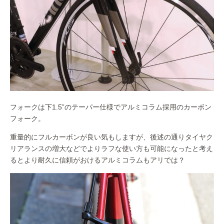
フォークは下1.5”のテーパー仕様でアルミコラム採用のカーボン
フォーク。
重量的にフルカーボンが良い気もしますが、後述の通りタイヤク
リアランスの増大などでよりラフな使い方も可能になったと考え
るとより耐久に信頼がおけるアルミコラムもアリでは？