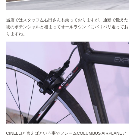
当店ではスタッフ左右田さんも乗っておりますが、通勤で鍛えた
彼のポテンシャルと相まってオールラウンドにバリバリ走ってお
りますね。
CINELLIと言えばという事でフレームCOLUMBUS AIRPLANEア