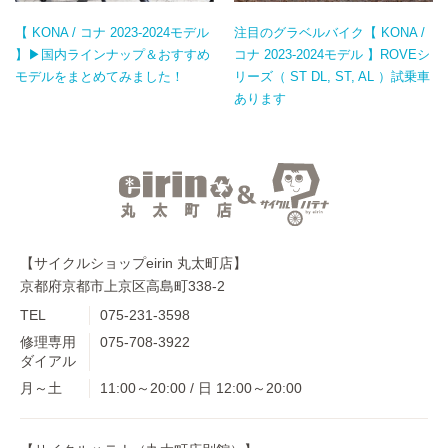
【 KONA / コナ 2023-2024モデル
注目のグラベルバイク【 KONA /
】▶国内ラインナップ＆おすすめ
コナ 2023-2024モデル 】ROVEシ
モデルをまとめてみました！
リーズ（ ST DL, ST, AL ）試乗車
あります
【サイクルショップeirin 丸太町店】
京都府京都市上京区高島町338-2
TEL
075-231-3598
修理専用
075-708-3922
ダイアル
月～土
11:00～20:00 / 日 12:00～20:00