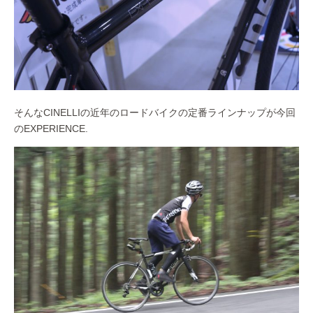
そんなCINELLIの近年のロードバイクの定番ラインナップが今回
のEXPERIENCE.