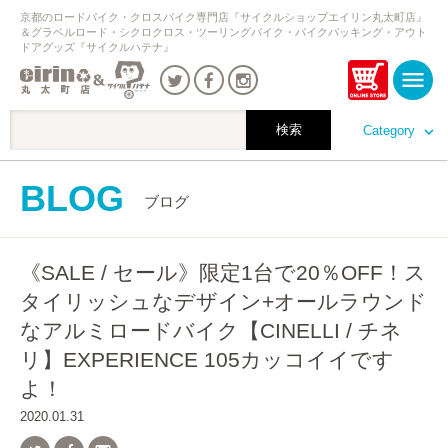
京都のロードバイク・クロスバイク専門店『サイクルショップエイリン丸太町店』
＆グラベルロード・シクロクロス・ツーリングバイク・バイクパッキング・アウト
ドアグッズ『サイクルハテナ』
Category
BLOG
ブログ
《SALE / セール》限定1台で20％OFF！ス
タイリッシュなデザイン+オールラウンド
なアルミロードバイク【CINELLI / チネ
リ】EXPERIENCE 105カッコイイです
よ！
2020.01.31