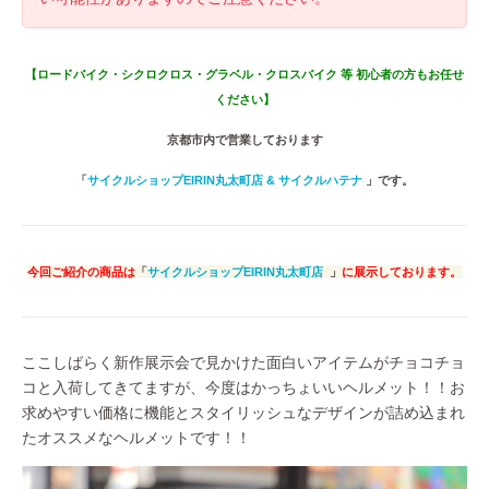
【ロードバイク・シクロクロス・グラベル・クロスバイク 等 初心者の方もお任せ
ください】
京都市内で営業しております
「
サイクルショップEIRIN丸太町店 & サイクルハテナ
」です。
今回ご紹介の商品は
「
サイクルショップEIRIN丸太町店
」
に展示しております。
ここしばらく新作展示会で見かけた面白いアイテムがチョコチョ
コと入荷してきてますが、今度はかっちょいいヘルメット！！お
求めやすい価格に機能とスタイリッシュなデザインが詰め込まれ
たオススメなヘルメットです！！