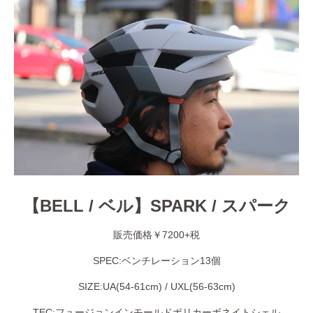
【BELL / ベル】SPARK / スパーク
販売価格￥7200+税
SPEC:ベンチレーション13個
SIZE:UA(54-61cm) / UXL(56-63cm)
TEC:フュージョンインモールドポリカーボネイトシェル