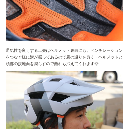
通気性を良くする工夫はヘルメット裏面にも。ベンチレーション
をつなぐ様に溝が掘ってあるので風の通りを良く・ヘルメットと
頭部の接地面を減らすので蒸れも抑えてくれます◎