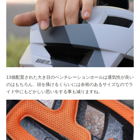
13個配置された大き目のベンチレーションホールは通気性が良い
のはもちろん、頭を搔けるくらいには余裕のあるサイズなのでラ
イド中にもどかしい思いをする事も減りますね。