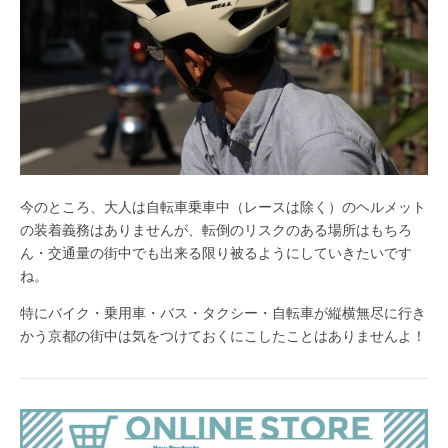
今のところ、大人は自転車乗車中（レースは除く）のヘルメット
の装着義務はありませんが、転倒のリスクのある場所はもちろ
ん・交通量の街中でも出来る限り被るようにしていきたいです
ね。
特にバイク・乗用車・バス・タクシー・自転車が縦横無尽に行き
かう京都の街中は気をつけておくにこしたことはありませんよ！