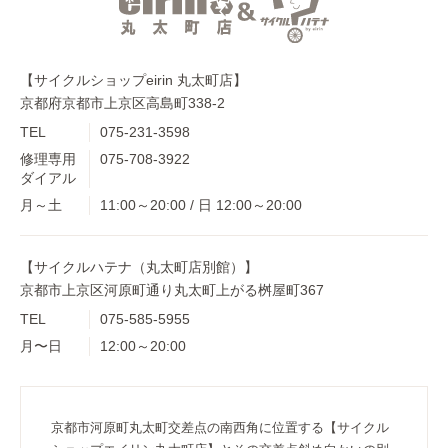
【サイクルショップeirin 丸太町店】
京都府京都市上京区高島町338-2
TEL
075-231-3598
修理専用
075-708-3922
ダイアル
月～土
11:00～20:00 / 日 12:00～20:00
【サイクルハテナ（丸太町店別館）】
京都市上京区河原町通り丸太町上がる桝屋町367
TEL
075-585-5955
月〜日
12:00～20:00
京都市河原町丸太町交差点の南西角に位置する【サイクル