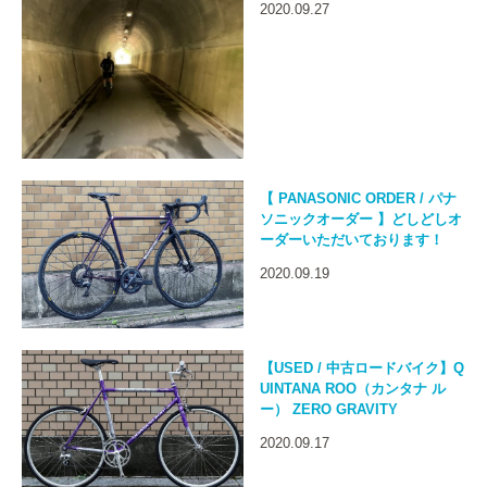
2020.09.27
【 PANASONIC ORDER / パナ
ソニックオーダー 】どしどしオ
ーダーいただいております！
2020.09.19
【USED / 中古ロードバイク】Q
UINTANA ROO（カンタナ ル
ー） ZERO GRAVITY
2020.09.17