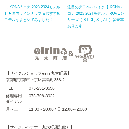
【 KONA / コナ 2023-2024モデル
注目のグラベルバイク【 KONA /
】▶国内ラインナップ＆おすすめ
コナ 2023-2024モデル 】ROVEシ
モデルをまとめてみました！
リーズ（ ST DL, ST, AL ）試乗車
あります
【サイクルショップeirin 丸太町店】
京都府京都市上京区高島町338-2
TEL
075-231-3598
修理専用
075-708-3922
ダイアル
月～土
11:00～20:00 / 日 12:00～20:00
【サイクルハテナ（丸太町店別館）】