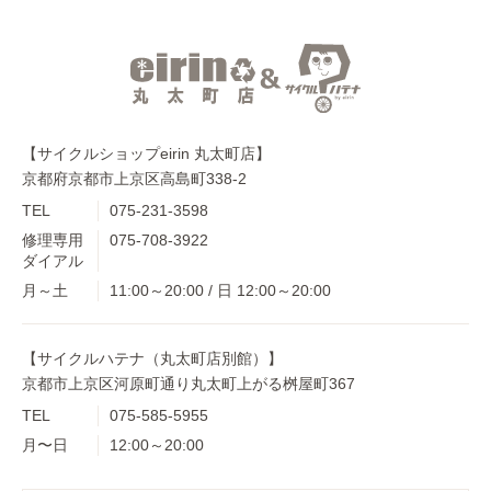
【サイクルショップeirin 丸太町店】
京都府京都市上京区高島町338-2
TEL
075-231-3598
修理専用
075-708-3922
ダイアル
月～土
11:00～20:00 / 日 12:00～20:00
【サイクルハテナ（丸太町店別館）】
京都市上京区河原町通り丸太町上がる桝屋町367
TEL
075-585-5955
月〜日
12:00～20:00