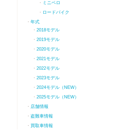
ミニベロ
ロードバイク
年式
2018モデル
2019モデル
2020モデル
2021モデル
2022モデル
2023モデル
2024モデル（NEW）
2025モデル（NEW）
店舗情報
盗難車情報
買取車情報