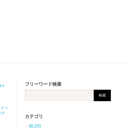
フリーワード検索
ルハ
,
イベ
ハテ
カテゴリ
BLOG