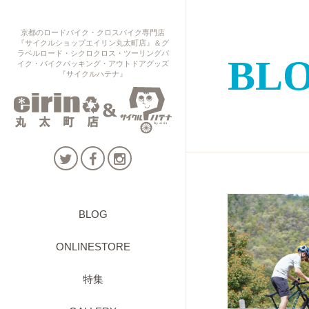
京都のロードバイク・クロスバイク専門店
『サイクルショップエイリン丸太町店』＆グ
ラベルロード・シクロクロス・ツーリングバ
BL
イク・バイクパッキング・アウトドアグッズ
『サイクルハテナ』
BLOG
ONLINESTORE
特集