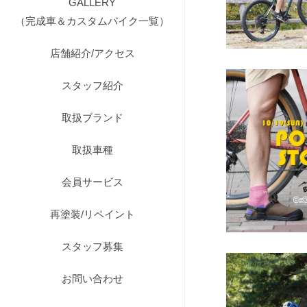
GALLERY
（完成車＆カスタムバイク一覧）
店舗紹介/アクセス
スタッフ紹介
取扱ブランド
取扱車種
会員サービス
再塗装/リペイント
スタッフ募集
お問い合わせ